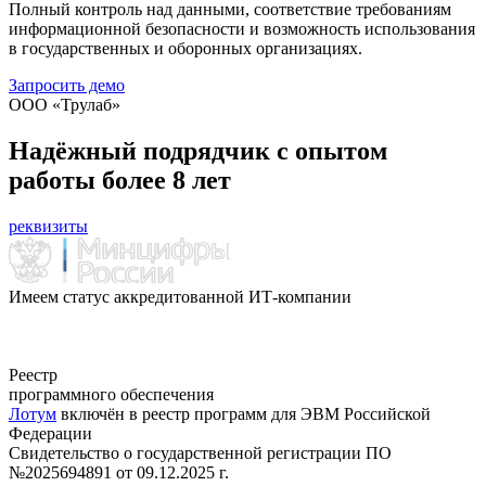
Полный контроль над данными, соответствие требованиям
информационной безопасности и возможность использования
в государственных и оборонных организациях.
Запросить демо
ООО «Трулаб»
Надёжный подрядчик
с опытом
работы более 8 лет
реквизиты
Имеем статус аккредитованной ИТ-компании
Реестр
программного обеспечения
Лотум
включён в реестр программ для ЭВМ Российской
Федерации
Свидетельство о государственной регистрации ПО
№2025694891 от 09.12.2025 г.