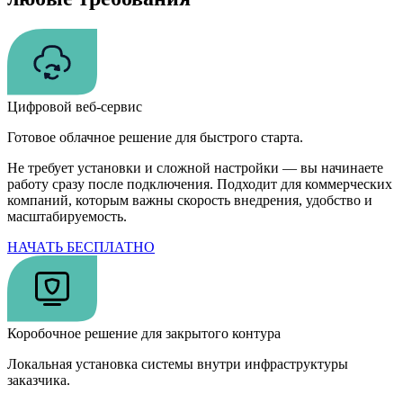
Цифровой веб-сервис
Готовое облачное решение для быстрого старта.
Не требует установки и сложной настройки — вы начинаете
работу сразу после подключения. Подходит для коммерческих
компаний, которым важны скорость внедрения, удобство и
масштабируемость.
НАЧАТЬ БЕСПЛАТНО
Коробочное решение для закрытого контура
Локальная установка системы внутри инфраструктуры
заказчика.