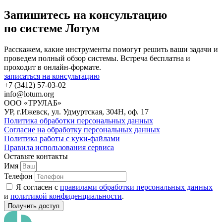
Запишитесь на консультацию
по системе Лотум
Расскажем, какие инструменты помогут решить ваши задачи и
проведем полный обзор системы. Встреча бесплатна и
проходит в онлайн-формате.
записаться на консультацию
+7 (3412) 57-03-02
info@lotum.org
ООО «ТРУЛАБ»
УР, г.Ижевск, ул. Удмуртская, 304Н, оф. 17
Политика обработки персональных данных
Согласие на обработку персональных данных
Политика работы с куки-файлами
Правила использования сервиса
Оставьте контакты
Имя
Телефон
Я согласен с
правилами обработки персональных данных
и
политикой конфиденциальности
.
Получить доступ