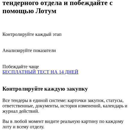
тендерного отдела и побеждайте
с
помощью Лотум
Контролируйте каждый этап
Анализируйте показатели
Побеждайте чаще
БЕСПЛАТНЫЙ ТЕСТ НА 14 ДНЕЙ
Контролируйте каждую закупку
Все тендеры в единой системе: карточки закупок, статусы,
ответственные, документы, история изменений, календарь и
журнал действий.
Вы в любой момент видите реальную картину по каждому
лоту и всему отделу.