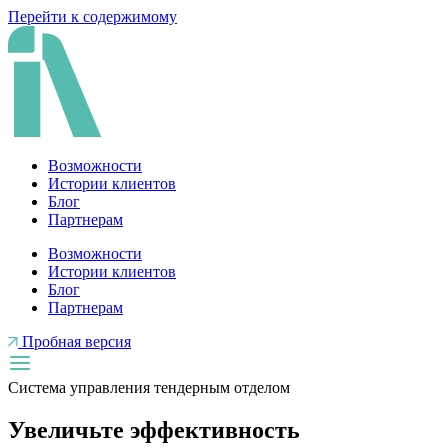
Перейти к содержимому
Возможности
Истории клиентов
Блог
Партнерам
Возможности
Истории клиентов
Блог
Партнерам
Пробная версия
Система управления тендерным отделом
Увеличьте эффективность