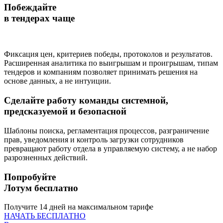
Побеждайте
в тендерах чаще
Фиксация цен, критериев победы, протоколов и результатов.
Расширенная аналитика по выигрышам и проигрышам, типам
тендеров и компаниям позволяет принимать решения на
основе данных, а не интуиции.
Сделайте работу команды системной,
предсказуемой и безопасной
Шаблоны поиска, регламентация процессов, разграничение
прав, уведомления и контроль загрузки сотрудников
превращают работу отдела в управляемую систему, а не набор
разрозненных действий.
Попробуйте
Лотум бесплатно
Получите 14 дней на максимальном тарифе
НАЧАТЬ БЕСПЛАТНО