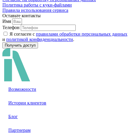
Политика работы с куки-файлами
Правила использования сервиса
Оставьте контакты
Имя
Телефон
Я согласен с
правилами обработки персональных данных
и
политикой конфиденциальности
.
Получить доступ
Возможности
Истории клиентов
Блог
Партнерам