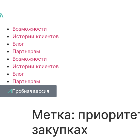
Возможности
Истории клиентов
Блог
Партнерам
Возможности
Истории клиентов
Блог
Партнерам
Пробная версия
Метка:
приорите
закупках