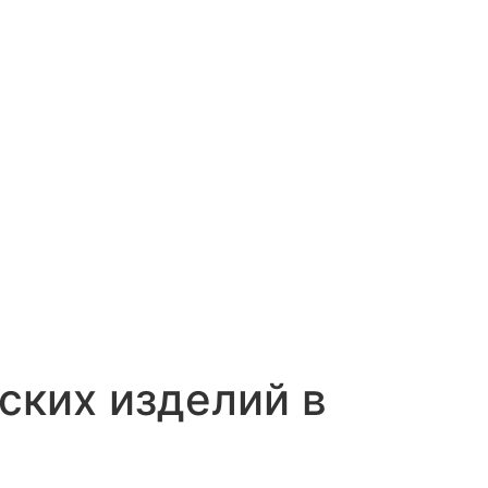
ских изделий в