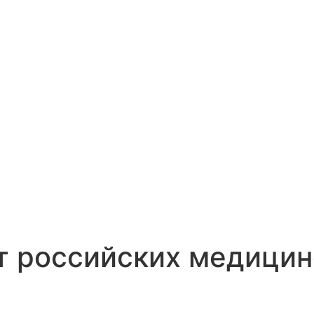
т российских медицин