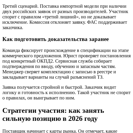
Третий сценарий. Поставка импортной модели при наличии
двух российских заявок от разных производителей. Участник
спорит с правилом «третий лишний», но не доказывает
исключение. Комиссия отклоняет заявку. ФАС поддерживает
заказчика.
Как подготовить доказательства заранее
Команда фиксирует происхождение в спецификации на этапе
коммерческого предложения. Юрист проверяет постановления
под конкретный ОКПД2. Сервисная служба собирает
подтверждения по вводу, обучению и запасным частям.
Менеджер сверяет комплектацию с записью в реестре и
закладывает варианты на случай разъяснений ТЗ.
Заявка получается стройной и быстрой. Заказчик видит
логику и готовность к исполнению. Такой участник не спорит
о правилах, он выигрывает по ним.
Стратегии участия: как занять
сильную позицию в 2026 году
Поставщик начинает с карты рынка. Он отмечает, какие