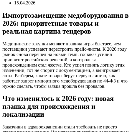
15.04.2026
Импортозамещение медоборудования в
2026: приоритетные товары и
реальная картина тендеров
Медицинские закупки меняют правила игры быстрее, чем
поставщики успевают перестроить прайс-листы. К 2026 году
рынок снова перешел на новый темп: госзаказ усилил
приоритет российских решений, а контроль за
происхождением стал жестче. Кто успел понять логику этих
изменений, тот не спорит с документацией, а выигрывает
лоты. Разберем, какие товары берут первую линию, как
работает запрет импортного медоборудования по 44-ФЗ и что
нужно сделать, чтобы заявка прошла без провалов.
Что изменилось к 2026 году: новая
планка для происхождения и
локализации
Заказчики в здравоохранении стали требовать не просто