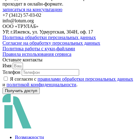
проходит в онлайн-формате.
записаться на консультацию
+7 (3412) 57-03-02
info@lotum.org
ООО «ТРУЛАБ»
УР, г.Ижевск, ул. Удмуртская, 304Н, оф. 17
Политика обработки персональных данных
Согласие на обработку персональных данных
Политика работы с куки-файлами
Правила использования сервиса
Оставьте контакты
Имя
Телефон
Я согласен с
правилами обработки персональных данных
и
политикой конфиденциальности
.
Получить доступ
Возможности