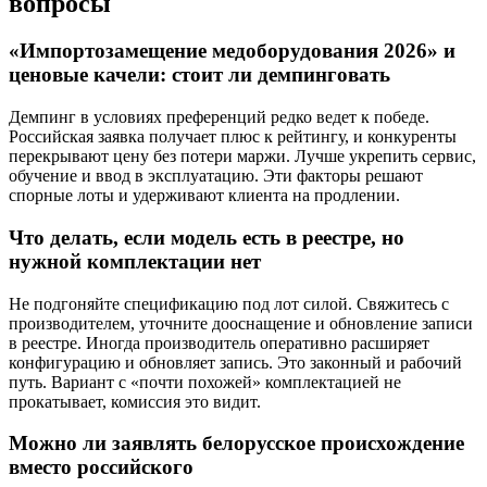
вопросы
«Импортозамещение медоборудования 2026» и
ценовые качели: стоит ли демпинговать
Демпинг в условиях преференций редко ведет к победе.
Российская заявка получает плюс к рейтингу, и конкуренты
перекрывают цену без потери маржи. Лучше укрепить сервис,
обучение и ввод в эксплуатацию. Эти факторы решают
спорные лоты и удерживают клиента на продлении.
Что делать, если модель есть в реестре, но
нужной комплектации нет
Не подгоняйте спецификацию под лот силой. Свяжитесь с
производителем, уточните дооснащение и обновление записи
в реестре. Иногда производитель оперативно расширяет
конфигурацию и обновляет запись. Это законный и рабочий
путь. Вариант с «почти похожей» комплектацией не
прокатывает, комиссия это видит.
Можно ли заявлять белорусское происхождение
вместо российского