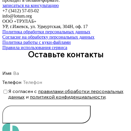
проходит в онлайн-формате.
записаться на консультацию
+7 (3412) 57-03-02
info@lotum.org
ООО «ТРУЛАБ»
УР, г.Ижевск, ул. Удмуртская, 304Н, оф. 17
Политика обработки персональных данных
Согласие на обработку персональных данных
Политика работы с куки-файлами
Правила использования сервиса
Оставьте контакты
Имя
Телефон
Я согласен с
правилами обработки персональных
данных
и
политикой конфиденциальности
.
ПОЛУЧИТЬ ДОСТУП