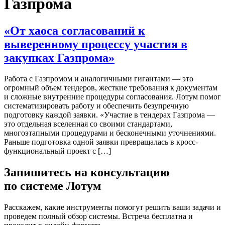
Газпрома
«От хаоса согласований к
выверенному процессу участия в
закупках Газпрома»
Работа с Газпромом и аналогичными гигантами — это
огромный объем тендеров, жесткие требования к документам
и сложные внутренние процедуры согласования. Лотум помог
систематизировать работу и обеспечить безупречную
подготовку каждой заявки. «Участие в тендерах Газпрома —
это отдельная вселенная со своими стандартами,
многоэтапными процедурами и бесконечными уточнениями.
Раньше подготовка одной заявки превращалась в кросс-
функциональный проект с […]
Запишитесь на консультацию
по системе Лотум
Расскажем, какие инструменты помогут решить ваши задачи и
проведем полный обзор системы. Встреча бесплатна и