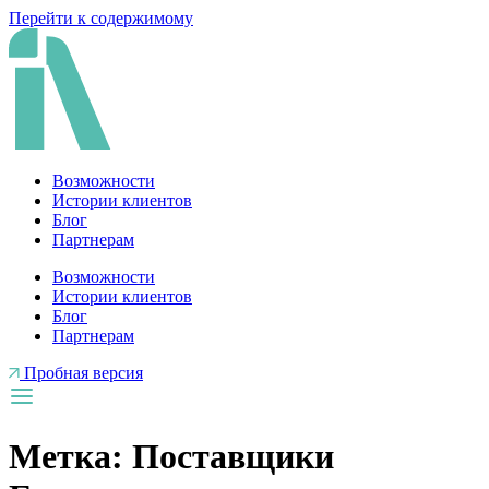
Перейти к содержимому
Возможности
Истории клиентов
Блог
Партнерам
Возможности
Истории клиентов
Блог
Партнерам
Пробная версия
Метка:
Поставщики