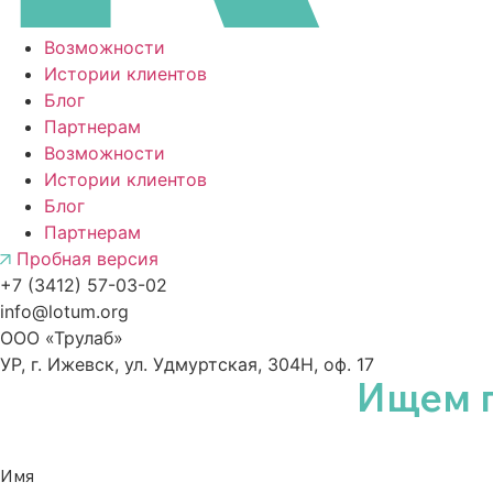
Возможности
Истории клиентов
Блог
Партнерам
Возможности
Истории клиентов
Блог
Партнерам
Пробная версия
+7 (3412) 57-03-02
info@lotum.org
ООО «Трулаб»
УР, г. Ижевск, ул. Удмуртская, 304Н, оф. 17
Ищем 
Имя