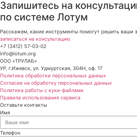
Запишитесь на консультац
по системе Лотум
Расскажем, какие инструменты помогут решить ваши з
записаться на консультацию
+7 (3412) 57-03-02
info@lotum.org
ООО «ТРУЛАБ»
УР, г.Ижевск, ул. Удмуртская, 304Н, оф. 17
Политика обработки персональных данных
Согласие на обработку персональных данных
Политика работы с куки-файлами
Правила использования сервиса
Оставьте контакты
Имя
Телефон