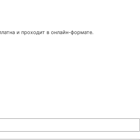
латна и проходит в онлайн-формате.