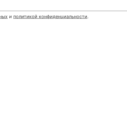
ных
и
политикой конфиденциальности
.