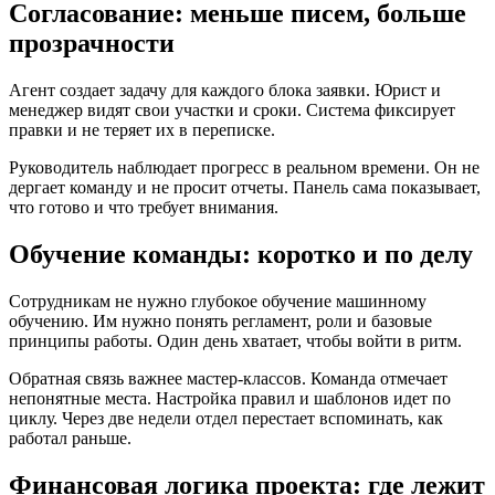
Согласование: меньше писем, больше
прозрачности
Агент создает задачу для каждого блока заявки. Юрист и
менеджер видят свои участки и сроки. Система фиксирует
правки и не теряет их в переписке.
Руководитель наблюдает прогресс в реальном времени. Он не
дергает команду и не просит отчеты. Панель сама показывает,
что готово и что требует внимания.
Обучение команды: коротко и по делу
Сотрудникам не нужно глубокое обучение машинному
обучению. Им нужно понять регламент, роли и базовые
принципы работы. Один день хватает, чтобы войти в ритм.
Обратная связь важнее мастер-классов. Команда отмечает
непонятные места. Настройка правил и шаблонов идет по
циклу. Через две недели отдел перестает вспоминать, как
работал раньше.
Финансовая логика проекта: где лежит