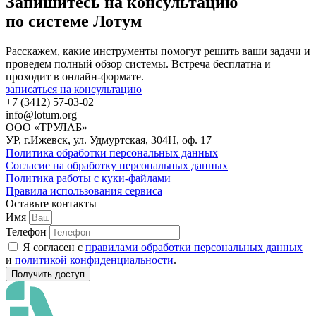
Запишитесь на консультацию
по системе Лотум
Расскажем, какие инструменты помогут решить ваши задачи и
проведем полный обзор системы. Встреча бесплатна и
проходит в онлайн-формате.
записаться на консультацию
+7 (3412) 57-03-02
info@lotum.org
ООО «ТРУЛАБ»
УР, г.Ижевск, ул. Удмуртская, 304Н, оф. 17
Политика обработки персональных данных
Согласие на обработку персональных данных
Политика работы с куки-файлами
Правила использования сервиса
Оставьте контакты
Имя
Телефон
Я согласен с
правилами обработки персональных данных
и
политикой конфиденциальности
.
Получить доступ