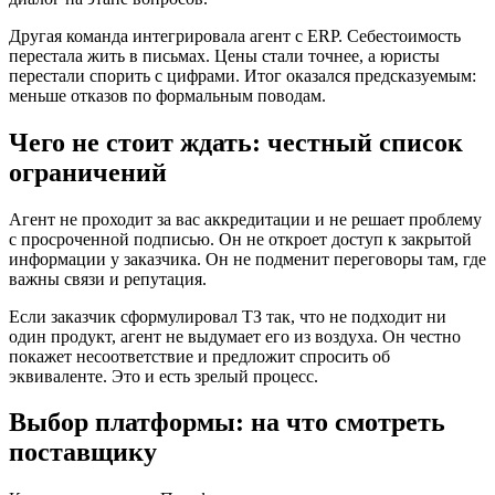
Другая команда интегрировала агент с ERP. Себестоимость
перестала жить в письмах. Цены стали точнее, а юристы
перестали спорить с цифрами. Итог оказался предсказуемым:
меньше отказов по формальным поводам.
Чего не стоит ждать: честный список
ограничений
Агент не проходит за вас аккредитации и не решает проблему
с просроченной подписью. Он не откроет доступ к закрытой
информации у заказчика. Он не подменит переговоры там, где
важны связи и репутация.
Если заказчик сформулировал ТЗ так, что не подходит ни
один продукт, агент не выдумает его из воздуха. Он честно
покажет несоответствие и предложит спросить об
эквиваленте. Это и есть зрелый процесс.
Выбор платформы: на что смотреть
поставщику