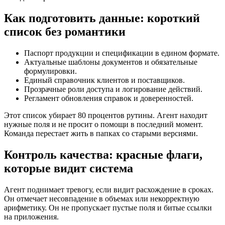
Как подготовить данные: короткий
список без романтики
Паспорт продукции и спецификации в едином формате.
Актуальные шаблоны документов и обязательные
формулировки.
Единый справочник клиентов и поставщиков.
Прозрачные роли доступа и логирование действий.
Регламент обновления справок и доверенностей.
Этот список убирает 80 процентов рутины. Агент находит
нужные поля и не просит о помощи в последний момент.
Команда перестает жить в папках со старыми версиями.
Контроль качества: красные флаги,
которые видит система
Агент поднимает тревогу, если видит расхождение в сроках.
Он отмечает несовпадение в объемах или некорректную
арифметику. Он не пропускает пустые поля и битые ссылки
на приложения.