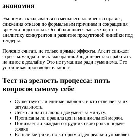
экономия
Экономия складывается из меньшего количества правок,
снижения отказов по формальным причинам и сокращения
времени подготовки. Освободившиеся часы уходят на
аналитику конкурентов и развитие продуктовой линейки под
тендеры.
Полезно считать не только прямые эффекты. Агент снижает
стресс команды и риск выгорания. Люди перестают работать
на износ к дедлайну. Это не гуманизм ради гуманизма. Это
устойчивая производительность.
Тест на зрелость процесса: пять
вопросов самому себе
Существуют ли единые шаблоны и кто отвечает за их
актуальность.
Легко ли найти любой документ за минуту.
Прописаны ли правила цен и минимальной маржи.
Понимает ли каждый сотрудник свою роль в подаче
заявки.
Есть ли метрики, по которым отдел реально управляет