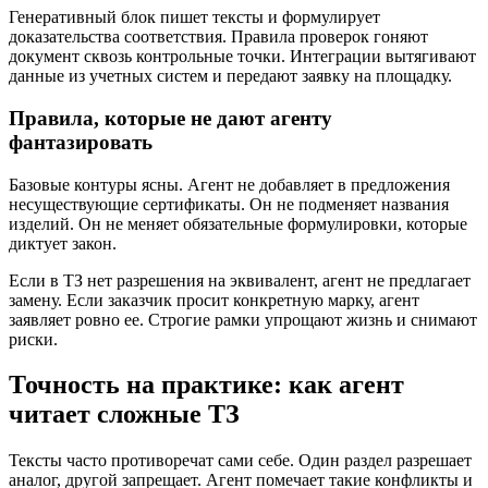
Генеративный блок пишет тексты и формулирует
доказательства соответствия. Правила проверок гоняют
документ сквозь контрольные точки. Интеграции вытягивают
данные из учетных систем и передают заявку на площадку.
Правила, которые не дают агенту
фантазировать
Базовые контуры ясны. Агент не добавляет в предложения
несуществующие сертификаты. Он не подменяет названия
изделий. Он не меняет обязательные формулировки, которые
диктует закон.
Если в ТЗ нет разрешения на эквивалент, агент не предлагает
замену. Если заказчик просит конкретную марку, агент
заявляет ровно ее. Строгие рамки упрощают жизнь и снимают
риски.
Точность на практике: как агент
читает сложные ТЗ
Тексты часто противоречат сами себе. Один раздел разрешает
аналог, другой запрещает. Агент помечает такие конфликты и