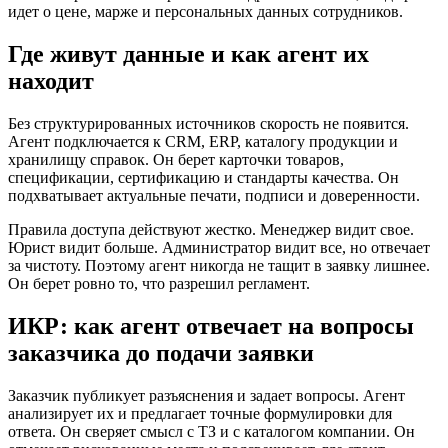
идет о цене, марже и персональных данных сотрудников.
Где живут данные и как агент их
находит
Без структурированных источников скорость не появится.
Агент подключается к CRM, ERP, каталогу продукции и
хранилищу справок. Он берет карточки товаров,
спецификации, сертификацию и стандарты качества. Он
подхватывает актуальные печати, подписи и доверенности.
Правила доступа действуют жестко. Менеджер видит свое.
Юрист видит больше. Администратор видит все, но отвечает
за чистоту. Поэтому агент никогда не тащит в заявку лишнее.
Он берет ровно то, что разрешил регламент.
ИКР: как агент отвечает на вопросы
заказчика до подачи заявки
Заказчик публикует разъяснения и задает вопросы. Агент
анализирует их и предлагает точные формулировки для
ответа. Он сверяет смысл с ТЗ и с каталогом компании. Он