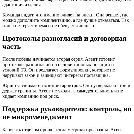
адаптация изделия.
Команда видит, что именно влияет на риски. Она решает, где
можно дополнить комплектацию, а где лучше отказаться. Так
отдел не теряет время и не обещает лишнего.
Протоколы разногласий и договорная
часть
После победы начинается вторая серия. Агент готовит
протоколы разногласий на основе типовых позиций и
условий ТЗ. Он предлагает формулировки, которые не
нарушают закон и защищают интересы поставщика.
Юристы занимают позицию арбитров. Они утверждают тон и
держат границы. Агент не уходит в самодеятельность и не
кидает компанию под риск.
Поддержка руководителя: контроль, но
не микроменеджмент
Керовать отделом проще, когда метрики прозрачны. Агент