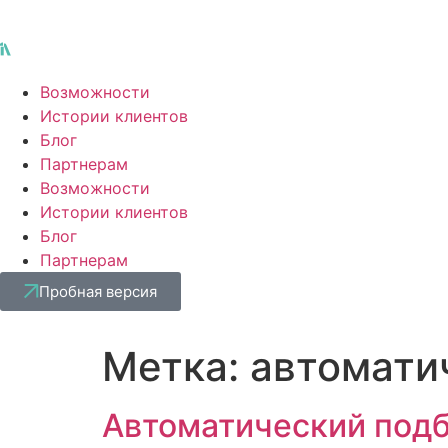
Возможности
Истории клиентов
Блог
Партнерам
Возможности
Истории клиентов
Блог
Партнерам
Пробная версия
Метка:
автомати
Автоматический подб