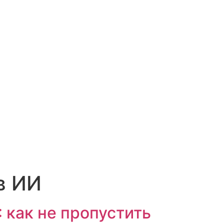
в ИИ
 как не пропустить