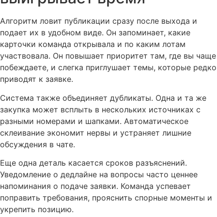
Алгоритм ловит публикации сразу после выхода и
подает их в удобном виде. Он запоминает, какие
карточки команда открывала и по каким лотам
участвовала. Он повышает приоритет там, где вы чаще
побеждаете, и слегка приглушает темы, которые редко
приводят к заявке.
Система также объединяет дубликаты. Одна и та же
закупка может всплыть в нескольких источниках с
разными номерами и шапками. Автоматическое
склеивание экономит нервы и устраняет лишние
обсуждения в чате.
Еще одна деталь касается сроков разъяснений.
Уведомление о дедлайне на вопросы часто ценнее
напоминания о подаче заявки. Команда успевает
поправить требования, прояснить спорные моменты и
укрепить позицию.