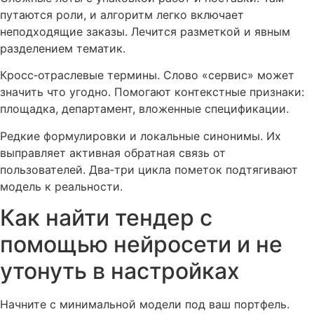
путаются роли, и алгоритм легко включает
неподходящие заказы. Лечится разметкой и явным
разделением тематик.
Кросс‑отраслевые термины. Слово «сервис» может
значить что угодно. Помогают контекстные признаки:
площадка, департамент, вложенные спецификации.
Редкие формулировки и локальные синонимы. Их
выправляет активная обратная связь от
пользователей. Два‑три цикла пометок подтягивают
модель к реальности.
Как найти тендер с
помощью нейросети и не
утонуть в настройках
Начните с минимальной модели под ваш портфель.