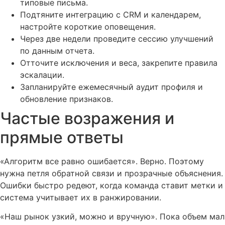
типовые письма.
Подтяните интеграцию с CRM и календарем,
настройте короткие оповещения.
Через две недели проведите сессию улучшений
по данным отчета.
Отточите исключения и веса, закрепите правила
эскалации.
Запланируйте ежемесячный аудит профиля и
обновление признаков.
Частые возражения и
прямые ответы
«Алгоритм все равно ошибается». Верно. Поэтому
нужна петля обратной связи и прозрачные объяснения.
Ошибки быстро редеют, когда команда ставит метки и
система учитывает их в ранжировании.
«Наш рынок узкий, можно и вручную». Пока объем мал