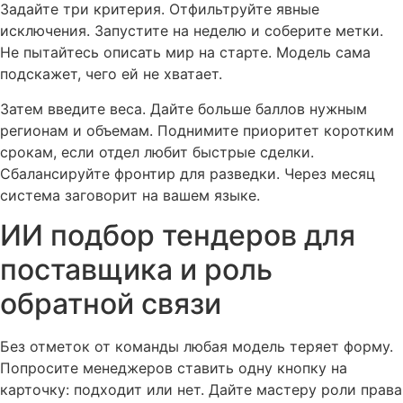
Задайте три критерия. Отфильтруйте явные
исключения. Запустите на неделю и соберите метки.
Не пытайтесь описать мир на старте. Модель сама
подскажет, чего ей не хватает.
Затем введите веса. Дайте больше баллов нужным
регионам и объемам. Поднимите приоритет коротким
срокам, если отдел любит быстрые сделки.
Сбалансируйте фронтир для разведки. Через месяц
система заговорит на вашем языке.
ИИ подбор тендеров для
поставщика и роль
обратной связи
Без отметок от команды любая модель теряет форму.
Попросите менеджеров ставить одну кнопку на
карточку: подходит или нет. Дайте мастеру роли права