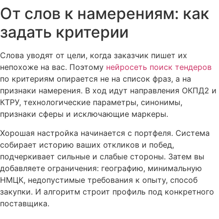
От слов к намерениям: как
задать критерии
Слова уводят от цели, когда заказчик пишет их
непохоже на вас. Поэтому
нейросеть поиск тендеров
по критериям опирается не на список фраз, а на
признаки намерения. В ход идут направления ОКПД2 и
КТРУ, технологические параметры, синонимы,
признаки сферы и исключающие маркеры.
Хорошая настройка начинается с портфеля. Система
собирает историю ваших откликов и побед,
подчеркивает сильные и слабые стороны. Затем вы
добавляете ограничения: географию, минимальную
НМЦК, недопустимые требования к опыту, способ
закупки. И алгоритм строит профиль под конкретного
поставщика.