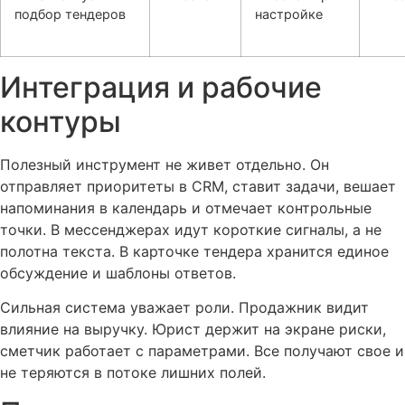
подбор тендеров
настройке
Интеграция и рабочие
контуры
Полезный инструмент не живет отдельно. Он
отправляет приоритеты в CRM, ставит задачи, вешает
напоминания в календарь и отмечает контрольные
точки. В мессенджерах идут короткие сигналы, а не
полотна текста. В карточке тендера хранится единое
обсуждение и шаблоны ответов.
Сильная система уважает роли. Продажник видит
влияние на выручку. Юрист держит на экране риски,
сметчик работает с параметрами. Все получают свое и
не теряются в потоке лишних полей.