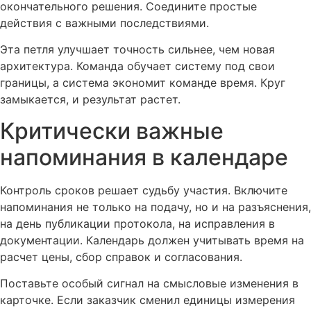
окончательного решения. Соедините простые
действия с важными последствиями.
Эта петля улучшает точность сильнее, чем новая
архитектура. Команда обучает систему под свои
границы, а система экономит команде время. Круг
замыкается, и результат растет.
Критически важные
напоминания в календаре
Контроль сроков решает судьбу участия. Включите
напоминания не только на подачу, но и на разъяснения,
на день публикации протокола, на исправления в
документации. Календарь должен учитывать время на
расчет цены, сбор справок и согласования.
Поставьте особый сигнал на смысловые изменения в
карточке. Если заказчик сменил единицы измерения