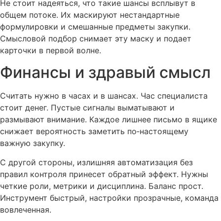
Не стоит надеяться, что такие шансы всплывут в
общем потоке. Их маскируют нестандартные
формулировки и смешанные предметы закупки.
Смысловой подбор снимает эту маску и подает
карточки в первой волне.
Финансы и здравый смысл
Считать нужно в часах и в шансах. Час специалиста
стоит денег. Пустые сигналы выматывают и
размывают внимание. Каждое лишнее письмо в ящике
снижает вероятность заметить по‑настоящему
важную закупку.
С другой стороны, излишняя автоматизация без
правил контроля принесет обратный эффект. Нужны
четкие роли, метрики и дисциплина. Баланс прост.
Инструмент быстрый, настройки прозрачные, команда
вовлеченная.