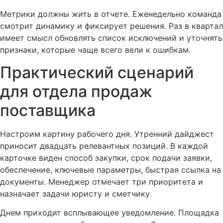
Метрики должны жить в отчете. Еженедельно команда
смотрит динамику и фиксирует решения. Раз в квартал
имеет смысл обновлять список исключений и уточнять
признаки, которые чаще всего вели к ошибкам.
Практический сценарий
для отдела продаж
поставщика
Настроим картину рабочего дня. Утренний дайджест
приносит двадцать релевантных позиций. В каждой
карточке виден способ закупки, срок подачи заявки,
обеспечение, ключевые параметры, быстрая ссылка на
документы. Менеджер отмечает три приоритета и
назначает задачи юристу и сметчику.
Днем приходит всплывающее уведомление. Площадка