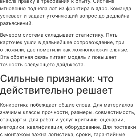
внесла правку в требования к опыту. Система
мгновенно подняла лот из фронтира в ядро. Команда
успевает и задает уточняющий вопрос до дедлайна
разъяснений.
Вечером система складывает статистику. Пять
карточек ушли в дальнейшее сопровождение, три
отложили, две пометили как ложноположительные.
Эта обратная связь питает модель и повышает
точность следующего дайджеста.
Сильные признаки: что
действительно решает
Конкретика побеждает общие слова. Для материалов
значимы классы прочности, размеры, совместимость,
стандарты. Для работ и услуг критичны сценарии,
методики, квалификация, оборудование. Для поставки
с монтажом важна логистика, сроки, гарантийные