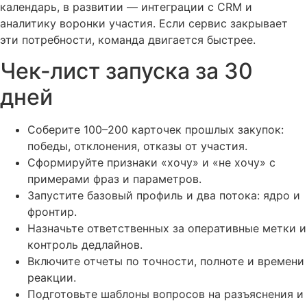
календарь, в развитии — интеграции с CRM и
аналитику воронки участия. Если сервис закрывает
эти потребности, команда двигается быстрее.
Чек‑лист запуска за 30
дней
Соберите 100–200 карточек прошлых закупок:
победы, отклонения, отказы от участия.
Сформируйте признаки «хочу» и «не хочу» с
примерами фраз и параметров.
Запустите базовый профиль и два потока: ядро и
фронтир.
Назначьте ответственных за оперативные метки и
контроль дедлайнов.
Включите отчеты по точности, полноте и времени
реакции.
Подготовьте шаблоны вопросов на разъяснения и