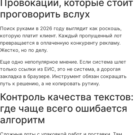
Провокации, которые стоит
проговорить вслух
Поиск руками в 2026 году выглядит как роскошь,
которую платит клиент. Каждый пропущенный лот
превращается в оплаченную конкуренту рекламу.
Жестко, но по делу.
Еще одно непопулярное мнение. Если система шлет
только ссылки из ЕИС, это не система, а дорогая
закладка в браузере. Инструмент обязан сокращать
путь к решению, а не копировать рутину.
Контроль качества текстов:
где чаще всего ошибается
алгоритм
Сложные лоты с упаковкой работ и поставки. Там