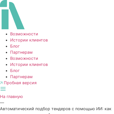
Перейти
к
содержимому
Возможности
Истории клиентов
Блог
Партнерам
Возможности
Истории клиентов
Блог
Партнерам
Пробная версия
На главную
—
Автоматический подбор тендеров с помощью ИИ: как