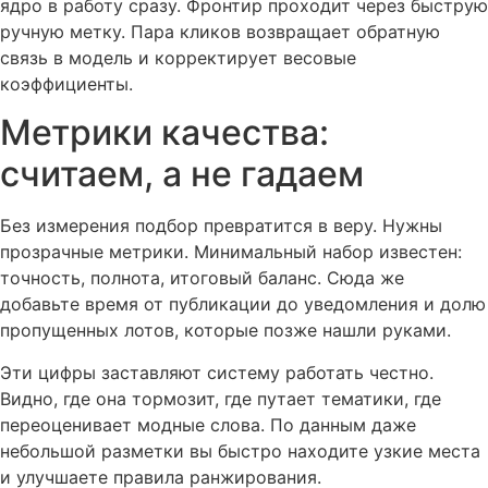
ядро в работу сразу. Фронтир проходит через быструю
ручную метку. Пара кликов возвращает обратную
связь в модель и корректирует весовые
коэффициенты.
Метрики качества:
считаем, а не гадаем
Без измерения подбор превратится в веру. Нужны
прозрачные метрики. Минимальный набор известен:
точность, полнота, итоговый баланс. Сюда же
добавьте время от публикации до уведомления и долю
пропущенных лотов, которые позже нашли руками.
Эти цифры заставляют систему работать честно.
Видно, где она тормозит, где путает тематики, где
переоценивает модные слова. По данным даже
небольшой разметки вы быстро находите узкие места
и улучшаете правила ранжирования.