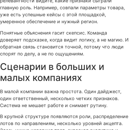
релевантности видите, какие признаки сыграли
главную роль. Например, совпали параметры товара,
уже есть успешные кейсы с этой площадкой,
умеренное обеспечение и нужный регион.
Понятные объяснения гасит скепсис. Команда
доверяет подсказке, когда видит логику, а не магию. И
обратная связь становится точной, потому что люди
спорят по делу, а не по ощущениям.
Сценарии в больших и
малых компаниях
В малой компании важна простота. Один дайджест,
один ответственный, несколько четких признаков.
Система не мешает работе и снимает рутину.
В крупной структуре появляются роли, распределение
лотов по направлениям, несколько уровней акцепта.