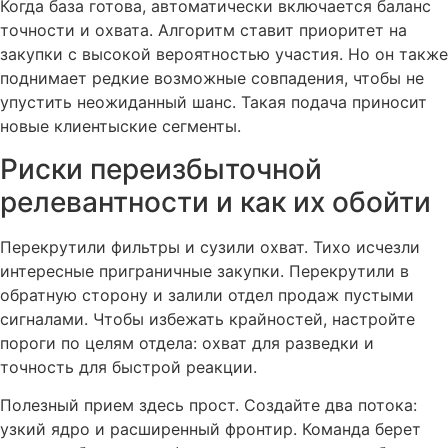
Когда база готова, автоматически включается баланс
точности и охвата. Алгоритм ставит приоритет на
закупки с высокой вероятностью участия. Но он также
поднимает редкие возможные совпадения, чтобы не
упустить неожиданный шанс. Такая подача приносит
новые клиентыские сегменты.
Риски переизбыточной
релевантности и как их обойти
Перекрутили фильтры и сузили охват. Тихо исчезли
интересные приграничные закупки. Перекрутили в
обратную сторону и залили отдел продаж пустыми
сигналами. Чтобы избежать крайностей, настройте
пороги по целям отдела: охват для разведки и
точность для быстрой реакции.
Полезный прием здесь прост. Создайте два потока:
узкий ядро и расширенный фронтир. Команда берет