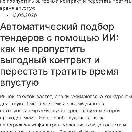
не пропустить выгодный контракт и перестать тратить
время впустую
13.05.2026
Автоматический подбор
тендеров с помощью ИИ:
как не пропустить
выгодный контракт и
перестать тратить время
впустую
Рынок закупок растет, сроки сжимаются, а конкуренты
действуют быстрее. Самый частый диагноз
потерянной выручки звучит просто: нужные торги
проходят мимо. Не по злобе судьбы, а из-за
перегруженных фильтров, человеческой усталости и
хаоса в истоках данных. Разумный выход очевиден.