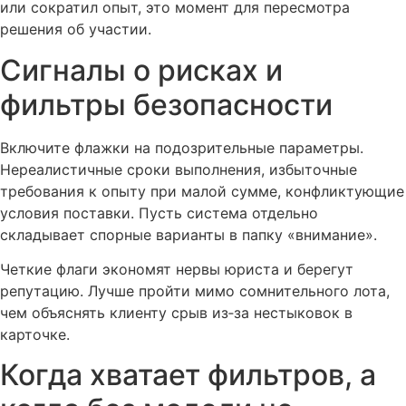
или сократил опыт, это момент для пересмотра
решения об участии.
Сигналы о рисках и
фильтры безопасности
Включите флажки на подозрительные параметры.
Нереалистичные сроки выполнения, избыточные
требования к опыту при малой сумме, конфликтующие
условия поставки. Пусть система отдельно
складывает спорные варианты в папку «внимание».
Четкие флаги экономят нервы юриста и берегут
репутацию. Лучше пройти мимо сомнительного лота,
чем объяснять клиенту срыв из‑за нестыковок в
карточке.
Когда хватает фильтров, а