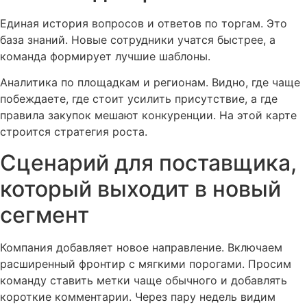
Единая история вопросов и ответов по торгам. Это
база знаний. Новые сотрудники учатся быстрее, а
команда формирует лучшие шаблоны.
Аналитика по площадкам и регионам. Видно, где чаще
побеждаете, где стоит усилить присутствие, а где
правила закупок мешают конкуренции. На этой карте
строится стратегия роста.
Сценарий для поставщика,
который выходит в новый
сегмент
Компания добавляет новое направление. Включаем
расширенный фронтир с мягкими порогами. Просим
команду ставить метки чаще обычного и добавлять
короткие комментарии. Через пару недель видим