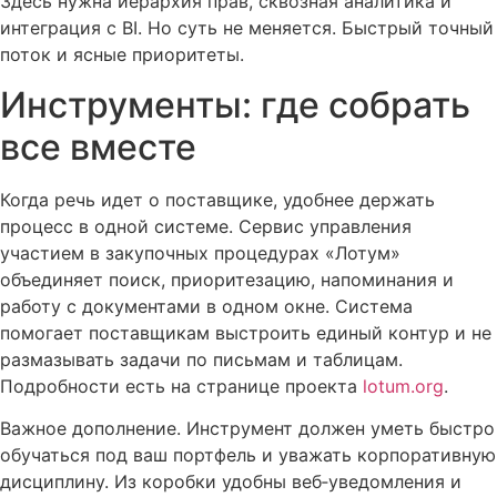
Здесь нужна иерархия прав, сквозная аналитика и
интеграция с BI. Но суть не меняется. Быстрый точный
поток и ясные приоритеты.
Инструменты: где собрать
все вместе
Когда речь идет о поставщике, удобнее держать
процесс в одной системе. Сервис управления
участием в закупочных процедурах «Лотум»
объединяет поиск, приоритезацию, напоминания и
работу с документами в одном окне. Система
помогает поставщикам выстроить единый контур и не
размазывать задачи по письмам и таблицам.
Подробности есть на странице проекта
lotum.org
.
Важное дополнение. Инструмент должен уметь быстро
обучаться под ваш портфель и уважать корпоративную
дисциплину. Из коробки удобны веб‑уведомления и