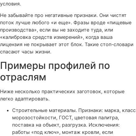
условия.
Не забывайте про негативные признаки. Они чистят
поток лучше любого «и еще». Фразы вроде «пищевые
производства», если вы не заходите туда, или
«калибровка средств измерений», когда ваша
лицензия не покрывает этот блок. Такие стоп-словари
спасают часы жизни.
Примеры профилей по
отраслям
Ниже несколько практических заготовок, которые
легко адаптировать.
Строительные материалы. Признаки: марка, класс
морозостойкости, ГОСТ, цветовая палитра,
поставка на объект, разгрузка. Исключения:
работы «под ключ», монтаж кровли, если