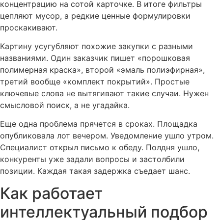
концентрацию на сотой карточке. В итоге фильтры
цепляют мусор, а редкие ценные формулировки
проскакивают.
Картину усугубляют похожие закупки с разными
названиями. Один заказчик пишет «порошковая
полимерная краска», второй «эмаль полиэфирная»,
третий вообще «комплект покрытий». Простые
ключевые слова не вытягивают такие случаи. Нужен
смысловой поиск, а не угадайка.
Еще одна проблема прячется в сроках. Площадка
опубликовала лот вечером. Уведомление ушло утром.
Специалист открыл письмо к обеду. Полдня ушло,
конкуренты уже задали вопросы и застолбили
позиции. Каждая такая задержка съедает шанс.
Как работает
интеллектуальный подбор