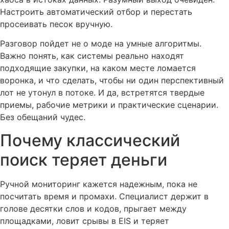
Настроить автоматический отбор и перестать
просеивать песок вручную.
Разговор пойдет не о моде на умные алгоритмы.
Важно понять, как системы реально находят
подходящие закупки, на каком месте ломается
воронка, и что сделать, чтобы ни один перспективный
лот не утонул в потоке. И да, встретятся твердые
приемы, рабочие метрики и практические сценарии.
Без обещаний чудес.
Почему классический
поиск теряет деньги
Ручной мониторинг кажется надежным, пока не
посчитать время и промахи. Специалист держит в
голове десятки слов и кодов, прыгает между
площадками, ловит срывы в EIS и теряет