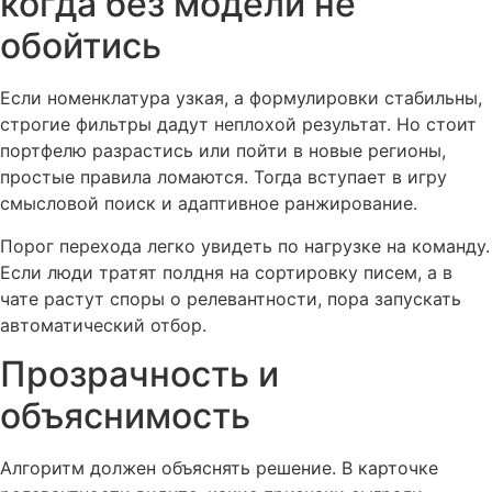
когда без модели не
обойтись
Если номенклатура узкая, а формулировки стабильны,
строгие фильтры дадут неплохой результат. Но стоит
портфелю разрастись или пойти в новые регионы,
простые правила ломаются. Тогда вступает в игру
смысловой поиск и адаптивное ранжирование.
Порог перехода легко увидеть по нагрузке на команду.
Если люди тратят полдня на сортировку писем, а в
чате растут споры о релевантности, пора запускать
автоматический отбор.
Прозрачность и
объяснимость
Алгоритм должен объяснять решение. В карточке