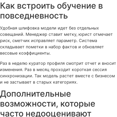
Как встроить обучение в
повседневность
Удобная шлифовка модели идет без отдельных
совещаний. Менеджер ставит метку, юрист отмечает
риск, сметчик исправляет параметр. Система
складывает пометки в набор фактов и обновляет
весовые коэффициенты.
Раз в неделю куратор профиля смотрит отчет и вносит
изменения. Раз в месяц проходит короткая сессия
синхронизации. Так модель растет вместе с бизнесом
и не застывает в старых категориях.
Дополнительные
возможности, которые
часто недооценивают