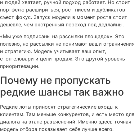
и людей хватает, ручной подход работает. Но стоит
портфелю расшириться, рост писем и дубликатов
съест фокус. Запуск модели в момент роста стоит
дешевле, чем экстренный переход под дедлайны.
«Мы уже подписаны на рассылки площадок». Это
полезно, но рассылки не понимают ваши ограничения
и стратегию. Модель учитывает ваш опыт,
стоп‑словари и цели продаж. Это другой уровень
приоритезации.
Почему не пропускать
редкие шансы так важно
Редкие лоты приносят стратегические входы к
клиентам. Там меньше конкурентов, и есть место для
диалога на этапе разъяснений. Именно здесь точная
модель отбора показывает себя лучше всего.