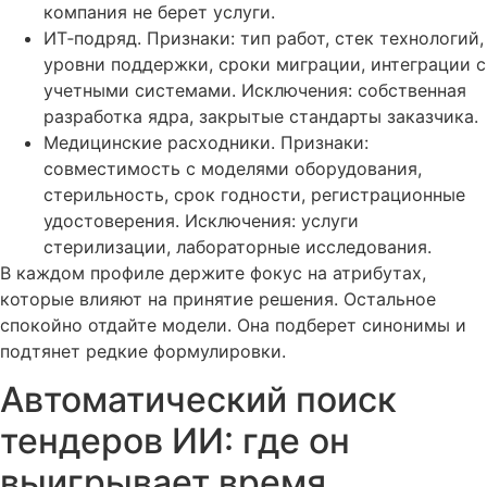
компания не берет услуги.
ИТ‑подряд. Признаки: тип работ, стек технологий,
уровни поддержки, сроки миграции, интеграции с
учетными системами. Исключения: собственная
разработка ядра, закрытые стандарты заказчика.
Медицинские расходники. Признаки:
совместимость с моделями оборудования,
стерильность, срок годности, регистрационные
удостоверения. Исключения: услуги
стерилизации, лабораторные исследования.
В каждом профиле держите фокус на атрибутах,
которые влияют на принятие решения. Остальное
спокойно отдайте модели. Она подберет синонимы и
подтянет редкие формулировки.
Автоматический поиск
тендеров ИИ: где он
выигрывает время