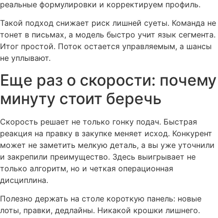
реальные формулировки и корректируем профиль.
Такой подход снижает риск лишней суеты. Команда не
тонет в письмах, а модель быстро учит язык сегмента.
Итог простой. Поток остается управляемым, а шансы
не уплывают.
Еще раз о скорости: почему
минуту стоит беречь
Скорость решает не только гонку подач. Быстрая
реакция на правку в закупке меняет исход. Конкурент
может не заметить мелкую деталь, а вы уже уточнили
и закрепили преимущество. Здесь выигрывает не
только алгоритм, но и четкая операционная
дисциплина.
Полезно держать на столе короткую панель: новые
лоты, правки, дедлайны. Никакой крошки лишнего.