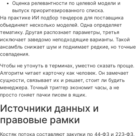
Оценка релевантности по целевой модели и
выпуск приоритезированного списка.
На практике ИИ подбор тендеров для поставщика
объединяет несколько моделей. Одна определяет
тематику. Другая распознает параметры, третья
исключает заведомо неподходящие варианты. Такой
ансамбль снижает шум и поднимает редкие, но точные
совпадения.
Чтобы не утонуть в терминах, уместно сказать проще.
Алгоритм читает карточку как человек. Он замечает
сущности, связывает их и решает, стоит ли будить
менеджера. Точный триггер экономит часы, а не
просто гоняет пачки писем в ящик.
Источники данных и
правовые рамки
Костяк потока составляют закупки по 44‑ФЗ и 223‑ФЗ,