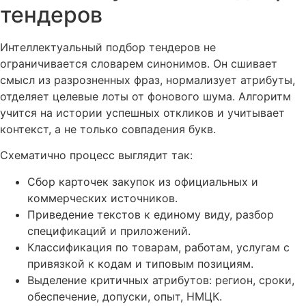
тендеров
Интеллектуальный подбор тендеров не
ограничивается словарем синонимов. Он сшивает
смысл из разрозненных фраз, нормализует атрибуты,
отделяет целевые лоты от фонового шума. Алгоритм
учится на истории успешных откликов и учитывает
контекст, а не только совпадения букв.
Схематично процесс выглядит так:
Сбор карточек закупок из официальных и
коммерческих источников.
Приведение текстов к единому виду, разбор
спецификаций и приложений.
Классификация по товарам, работам, услугам с
привязкой к кодам и типовым позициям.
Выделение критичных атрибутов: регион, сроки,
обеспечение, допуски, опыт, НМЦК.