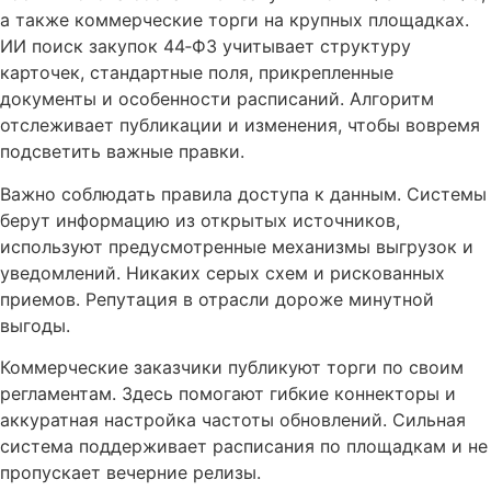
а также коммерческие торги на крупных площадках.
ИИ поиск закупок 44‑ФЗ учитывает структуру
карточек, стандартные поля, прикрепленные
документы и особенности расписаний. Алгоритм
отслеживает публикации и изменения, чтобы вовремя
подсветить важные правки.
Важно соблюдать правила доступа к данным. Системы
берут информацию из открытых источников,
используют предусмотренные механизмы выгрузок и
уведомлений. Никаких серых схем и рискованных
приемов. Репутация в отрасли дороже минутной
выгоды.
Коммерческие заказчики публикуют торги по своим
регламентам. Здесь помогают гибкие коннекторы и
аккуратная настройка частоты обновлений. Сильная
система поддерживает расписания по площадкам и не
пропускает вечерние релизы.