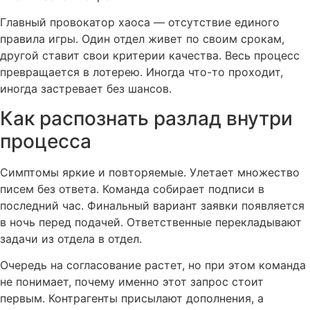
Главный провокатор хаоса — отсутствие единого
правила игры. Один отдел живет по своим срокам,
другой ставит свои критерии качества. Весь процесс
превращается в лотерею. Иногда что-то проходит,
иногда застревает без шансов.
Как распознать разлад внутри
процесса
Симптомы яркие и повторяемые. Улетает множество
писем без ответа. Команда собирает подписи в
последний час. Финальный вариант заявки появляется
в ночь перед подачей. Ответственные перекладывают
задачи из отдела в отдел.
Очередь на согласование растет, но при этом команда
не понимает, почему именно этот запрос стоит
первым. Контрагенты присылают дополнения, а