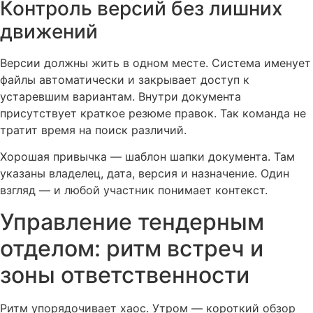
Контроль версий без лишних
движений
Версии должны жить в одном месте. Система именует
файлы автоматически и закрывает доступ к
устаревшим вариантам. Внутри документа
присутствует краткое резюме правок. Так команда не
тратит время на поиск различий.
Хорошая привычка — шаблон шапки документа. Там
указаны владелец, дата, версия и назначение. Один
взгляд — и любой участник понимает контекст.
Управление тендерным
отделом: ритм встреч и
зоны ответственности
Ритм упорядочивает хаос. Утром — короткий обзор