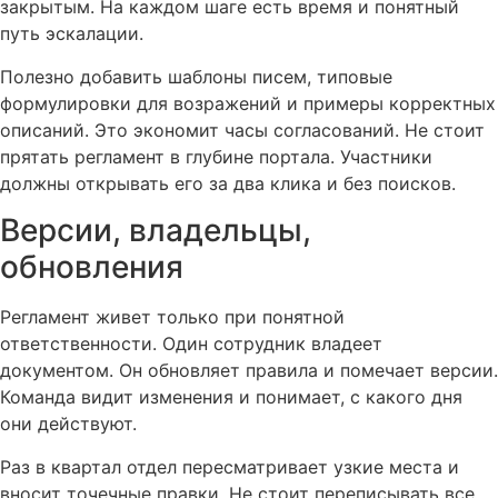
закрытым. На каждом шаге есть время и понятный
путь эскалации.
Полезно добавить шаблоны писем, типовые
формулировки для возражений и примеры корректных
описаний. Это экономит часы согласований. Не стоит
прятать регламент в глубине портала. Участники
должны открывать его за два клика и без поисков.
Версии, владельцы,
обновления
Регламент живет только при понятной
ответственности. Один сотрудник владеет
документом. Он обновляет правила и помечает версии.
Команда видит изменения и понимает, с какого дня
они действуют.
Раз в квартал отдел пересматривает узкие места и
вносит точечные правки. Не стоит переписывать все.