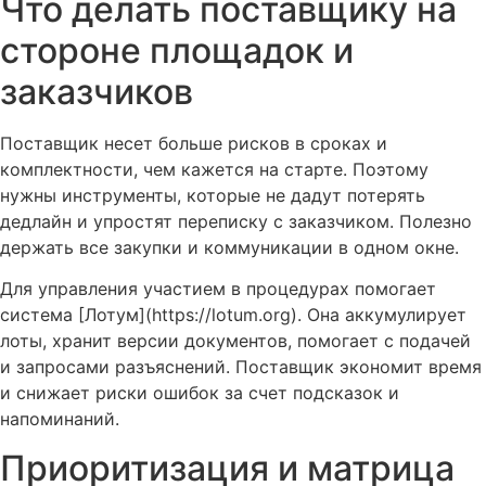
Что делать поставщику на
стороне площадок и
заказчиков
Поставщик несет больше рисков в сроках и
комплектности, чем кажется на старте. Поэтому
нужны инструменты, которые не дадут потерять
дедлайн и упростят переписку с заказчиком. Полезно
держать все закупки и коммуникации в одном окне.
Для управления участием в процедурах помогает
система [Лотум](https://lotum.org). Она аккумулирует
лоты, хранит версии документов, помогает с подачей
и запросами разъяснений. Поставщик экономит время
и снижает риски ошибок за счет подсказок и
напоминаний.
Приоритизация и матрица