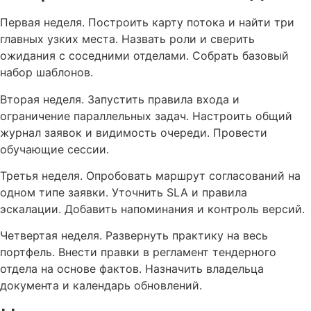
Первая неделя. Построить карту потока и найти три
главных узких места. Назвать роли и сверить
ожидания с соседними отделами. Собрать базовый
набор шаблонов.
Вторая неделя. Запустить правила входа и
ограничение параллельных задач. Настроить общий
журнал заявок и видимость очереди. Провести
обучающие сессии.
Третья неделя. Опробовать маршрут согласований на
одном типе заявки. Уточнить SLA и правила
эскалации. Добавить напоминания и контроль версий.
Четвертая неделя. Развернуть практику на весь
портфель. Внести правки в регламент тендерного
отдела на основе фактов. Назначить владельца
документа и календарь обновлений.