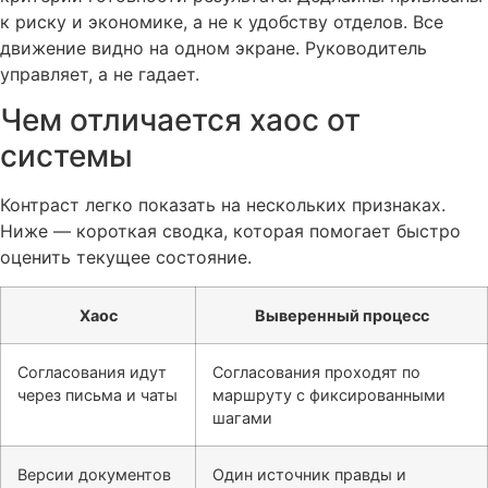
к риску и экономике, а не к удобству отделов. Все
движение видно на одном экране. Руководитель
управляет, а не гадает.
Чем отличается хаос от
системы
Контраст легко показать на нескольких признаках.
Ниже — короткая сводка, которая помогает быстро
оценить текущее состояние.
Хаос
Выверенный процесс
Согласования идут
Согласования проходят по
через письма и чаты
маршруту с фиксированными
шагами
Версии документов
Один источник правды и