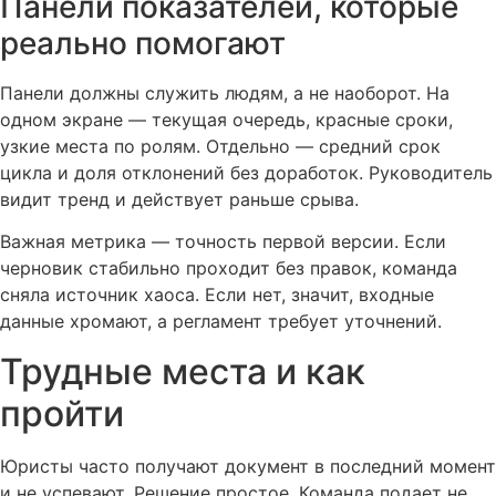
Панели показателей, которые
реально помогают
Панели должны служить людям, а не наоборот. На
одном экране — текущая очередь, красные сроки,
узкие места по ролям. Отдельно — средний срок
цикла и доля отклонений без доработок. Руководитель
видит тренд и действует раньше срыва.
Важная метрика — точность первой версии. Если
черновик стабильно проходит без правок, команда
сняла источник хаоса. Если нет, значит, входные
данные хромают, а регламент требует уточнений.
Трудные места и как
пройти
Юристы часто получают документ в последний момент
и не успевают. Решение простое. Команда подает не