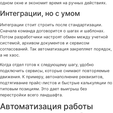
одном окне и экономит время на ручных действиях.
Интеграции, но с умом
Интеграции стоит строить после стандартизации.
Сначала команда договорится о шагах и шаблонах.
Потом разработчики настроят обмен между учетной
системой, архивом документов и сервисом
согласований. Так автоматизация закрепляет порядок,
а не хаос.
Когда отдел готов к следующему шагу, удобно
подключить сервисы, которые снимают повторяемые
движения. К примеру, автонаполнение реквизитов,
подтягивание прайс-листов и быстрые калькуляции по
типовым позициям. Это дает выигрыш без
перестройки всего ландшафта.
Автоматизация работы