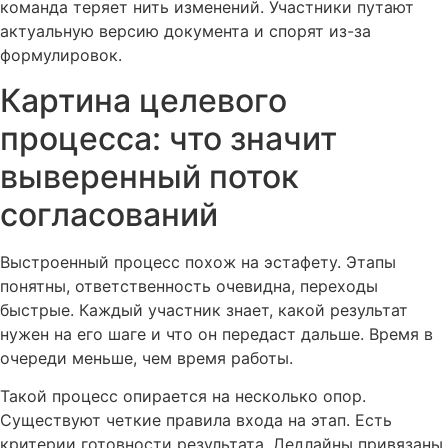
команда теряет нить изменений. Участники путают
актуальную версию документа и спорят из-за
формулировок.
Картина целевого
процесса: что значит
выверенный поток
согласований
Выстроенный процесс похож на эстафету. Этапы
понятны, ответственность очевидна, переходы
быстрые. Каждый участник знает, какой результат
нужен на его шаге и что он передаст дальше. Время в
очереди меньше, чем время работы.
Такой процесс опирается на несколько опор.
Существуют четкие правила входа на этап. Есть
критерии готовности результата. Дедлайны привязаны