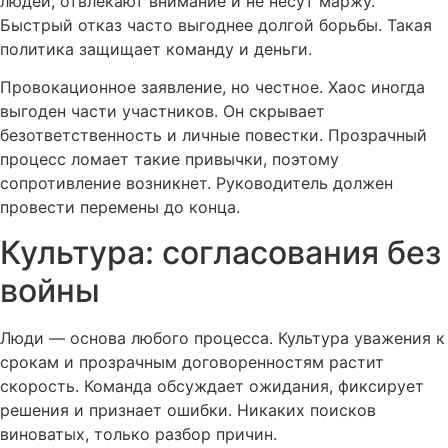
людей, отвлекают внимание и не несут маржу.
Быстрый отказ часто выгоднее долгой борьбы. Такая
политика защищает команду и деньги.
Провокационное заявление, но честное. Хаос иногда
выгоден части участников. Он скрывает
безответственность и личные повестки. Прозрачный
процесс ломает такие привычки, поэтому
сопротивление возникнет. Руководитель должен
провести перемены до конца.
Культура: согласования без
войны
Люди — основа любого процесса. Культура уважения к
срокам и прозрачным договоренностям растит
скорость. Команда обсуждает ожидания, фиксирует
решения и признает ошибки. Никаких поисков
виноватых, только разбор причин.