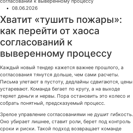
согласований к выверенному процессу
08.06.2026
Хватит «тушить пожары»:
как перейти от хаоса
согласований к
выверенному процессу
Каждый новый тендер кажется важнее прошлого, а
согласования тянутся дольше, чем сами расчеты.
Письма улетают в пустоту, дедлайны сдвигаются, цены
устаревают. Команда бегает по кругу, а на выходе
теряет деньги и нервы. Пора остановить это колесо и
собрать понятный, предсказуемый процесс.
Зрелое управление согласованиями не душит гибкость.
Оно убирает лишнее, ставит роли, берет под контроль
сроки и риски. Такой подход возвращает команде