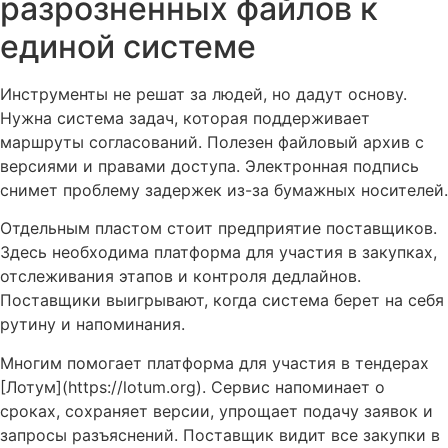
разрозненных файлов к
единой системе
Инструменты не решат за людей, но дадут основу.
Нужна система задач, которая поддерживает
маршруты согласований. Полезен файловый архив с
версиями и правами доступа. Электронная подпись
снимет проблему задержек из-за бумажных носителей.
Отдельным пластом стоит предприятие поставщиков.
Здесь необходима платформа для участия в закупках,
отслеживания этапов и контроля дедлайнов.
Поставщики выигрывают, когда система берет на себя
рутину и напоминания.
Многим помогает платформа для участия в тендерах
[Лотум](https://lotum.org). Сервис напоминает о
сроках, сохраняет версии, упрощает подачу заявок и
запросы разъяснений. Поставщик видит все закупки в