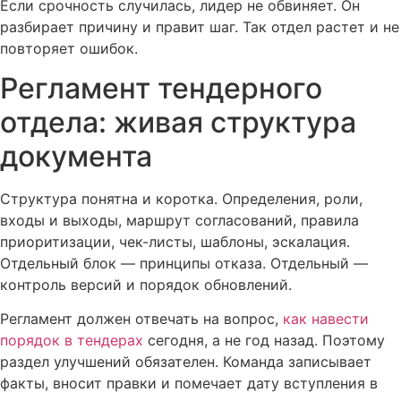
Если срочность случилась, лидер не обвиняет. Он
разбирает причину и правит шаг. Так отдел растет и не
повторяет ошибок.
Регламент тендерного
отдела: живая структура
документа
Структура понятна и коротка. Определения, роли,
входы и выходы, маршрут согласований, правила
приоритизации, чек-листы, шаблоны, эскалация.
Отдельный блок — принципы отказа. Отдельный —
контроль версий и порядок обновлений.
Регламент должен отвечать на вопрос,
как навести
порядок в тендерах
сегодня, а не год назад. Поэтому
раздел улучшений обязателен. Команда записывает
факты, вносит правки и помечает дату вступления в