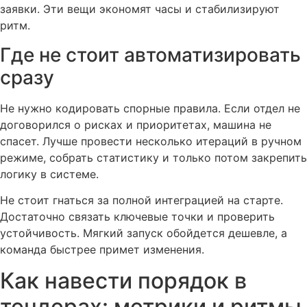
заявки. Эти вещи экономят часы и стабилизируют
ритм.
Где не стоит автоматизировать
сразу
Не нужно кодировать спорные правила. Если отдел не
договорился о рисках и приоритетах, машина не
спасет. Лучше провести несколько итераций в ручном
режиме, собрать статистику и только потом закрепить
логику в системе.
Не стоит гнаться за полной интеграцией на старте.
Достаточно связать ключевые точки и проверить
устойчивость. Мягкий запуск обойдется дешевле, а
команда быстрее примет изменения.
Как навести порядок в
тендерах: метрики и ритмы