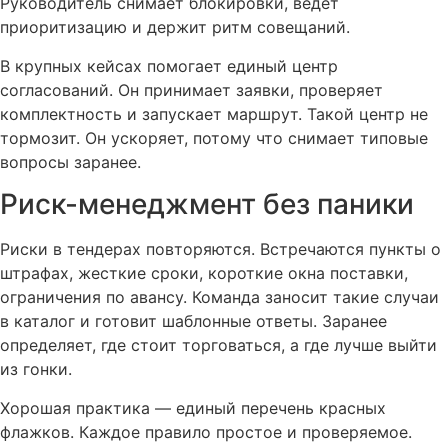
Руководитель снимает блокировки, ведет
приоритизацию и держит ритм совещаний.
В крупных кейсах помогает единый центр
согласований. Он принимает заявки, проверяет
комплектность и запускает маршрут. Такой центр не
тормозит. Он ускоряет, потому что снимает типовые
вопросы заранее.
Риск-менеджмент без паники
Риски в тендерах повторяются. Встречаются пункты о
штрафах, жесткие сроки, короткие окна поставки,
ограничения по авансу. Команда заносит такие случаи
в каталог и готовит шаблонные ответы. Заранее
определяет, где стоит торговаться, а где лучше выйти
из гонки.
Хорошая практика — единый перечень красных
флажков. Каждое правило простое и проверяемое.