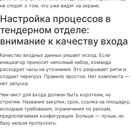
не спорят о том, что уже видят на экране.
Настройка процессов в
тендерном отделе:
внимание к качеству входа
Качество входных данных решает исход. Если
инициатор приносит неполный набор, команда
расходует часы на уточнения. Это разрывает ритм и
создает перегруз. Правило простое. Нет комплекта —
нет запуска.
Чек-лист для входа должен быть коротким, но
строгим. Название закупки, срок, ссылка на площадку,
исходные требования, ограничения по рискам,
предполагаемая конфигурация. Больше — лучше, но
базу нельзя пропускать.