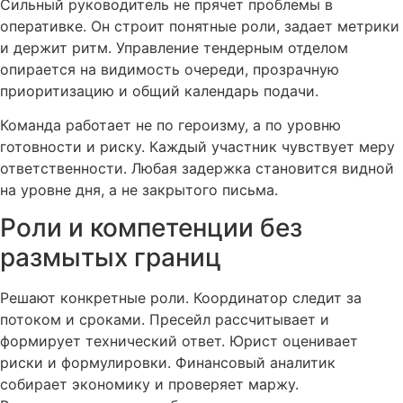
Сильный руководитель не прячет проблемы в
оперативке. Он строит понятные роли, задает метрики
и держит ритм. Управление тендерным отделом
опирается на видимость очереди, прозрачную
приоритизацию и общий календарь подачи.
Команда работает не по героизму, а по уровню
готовности и риску. Каждый участник чувствует меру
ответственности. Любая задержка становится видной
на уровне дня, а не закрытого письма.
Роли и компетенции без
размытых границ
Решают конкретные роли. Координатор следит за
потоком и сроками. Пресейл рассчитывает и
формирует технический ответ. Юрист оценивает
риски и формулировки. Финансовый аналитик
собирает экономику и проверяет маржу.