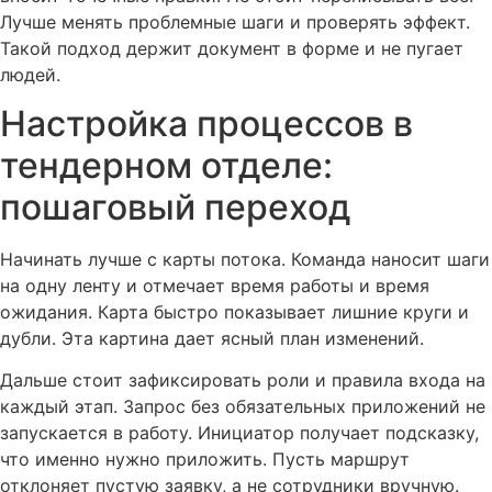
Лучше менять проблемные шаги и проверять эффект.
Такой подход держит документ в форме и не пугает
людей.
Настройка процессов в
тендерном отделе:
пошаговый переход
Начинать лучше с карты потока. Команда наносит шаги
на одну ленту и отмечает время работы и время
ожидания. Карта быстро показывает лишние круги и
дубли. Эта картина дает ясный план изменений.
Дальше стоит зафиксировать роли и правила входа на
каждый этап. Запрос без обязательных приложений не
запускается в работу. Инициатор получает подсказку,
что именно нужно приложить. Пусть маршрут
отклоняет пустую заявку, а не сотрудники вручную.