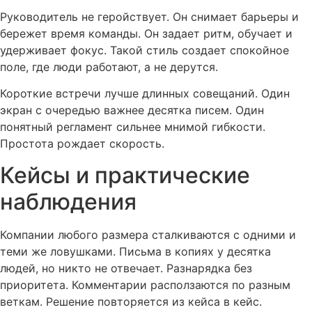
Руководитель не геройствует. Он снимает барьеры и
бережет время команды. Он задает ритм, обучает и
удерживает фокус. Такой стиль создает спокойное
поле, где люди работают, а не дерутся.
Короткие встречи лучше длинных совещаний. Один
экран с очередью важнее десятка писем. Один
понятный регламент сильнее мнимой гибкости.
Простота рождает скорость.
Кейсы и практические
наблюдения
Компании любого размера сталкиваются с одними и
теми же ловушками. Письма в копиях у десятка
людей, но никто не отвечает. Разнарядка без
приоритета. Комментарии расползаются по разным
веткам. Решение повторяется из кейса в кейс.