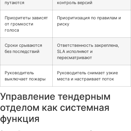
путаются
контроль версий
Приоритеты зависят
Приоритизация по правилам и
от громкости
риску
голоса
Сроки срываются
Ответственность закреплена,
без последствий
SLA исполняют и
пересматривают
Руководитель
Руководитель снимает узкие
выключает пожары
места и настраивает поток
Управление тендерным
отделом как системная
функция