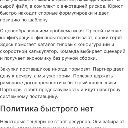
сырой файл, а комплект с аннотацией рисков. Юрист
быстро находит спорные формулировки и дает
позицию по шаблону.
С ценообразованием проблема иная. Пресейл меняет
конфигурацию, финансы пересчитывают, сроки горят.
Здесь помогает каталог типовых конфигураций и
скоростной калькулятор. Команда выбирает сценарий
и получает экономику без ручной сборки.
Закупки поставщиков иногда тормозят. Партнер дает
цену к вечеру, а мы уже горим. Полезно держать
рамочные договоренности и быстрый канал связи.
Партнеры любят предсказуемость и идут навстречу
системному поставщику.
Политика быстрого нет
Некоторые тендеры не стоят ресурсов. Они забирают