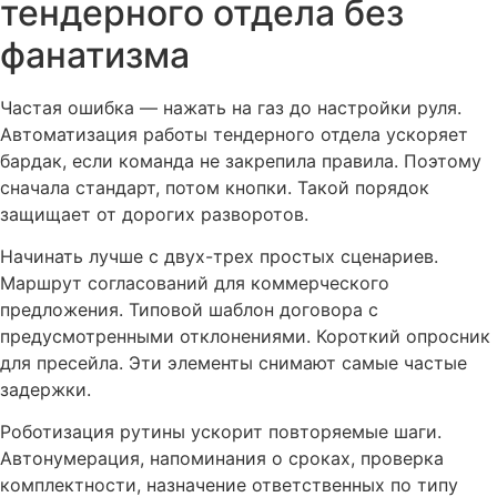
тендерного отдела без
фанатизма
Частая ошибка — нажать на газ до настройки руля.
Автоматизация работы тендерного отдела ускоряет
бардак, если команда не закрепила правила. Поэтому
сначала стандарт, потом кнопки. Такой порядок
защищает от дорогих разворотов.
Начинать лучше с двух-трех простых сценариев.
Маршрут согласований для коммерческого
предложения. Типовой шаблон договора с
предусмотренными отклонениями. Короткий опросник
для пресейла. Эти элементы снимают самые частые
задержки.
Роботизация рутины ускорит повторяемые шаги.
Автонумерация, напоминания о сроках, проверка
комплектности, назначение ответственных по типу