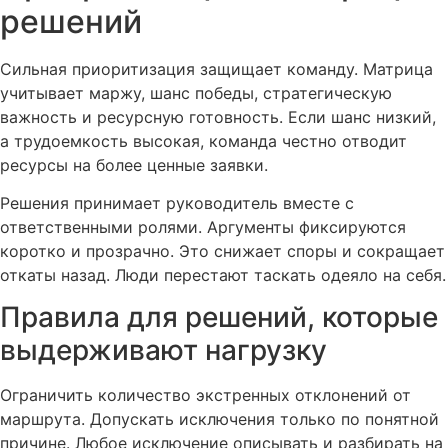
решений
Сильная приоритизация защищает команду. Матрица
учитывает маржу, шанс победы, стратегическую
важность и ресурсную готовность. Если шанс низкий,
а трудоемкость высокая, команда честно отводит
ресурсы на более ценные заявки.
Решения принимает руководитель вместе с
ответственными ролями. Аргументы фиксируются
коротко и прозрачно. Это снижает споры и сокращает
откаты назад. Люди перестают таскать одеяло на себя.
Правила для решений, которые
выдерживают нагрузку
Ограничить количество экстренных отклонений от
маршрута. Допускать исключения только по понятной
причине. Любое исключение описывать и разбирать на