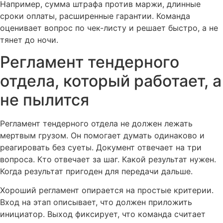
Например, сумма штрафа против маржи, длинные
сроки оплаты, расширенные гарантии. Команда
оценивает вопрос по чек-листу и решает быстро, а не
тянет до ночи.
Регламент тендерного
отдела, который работает, а
не пылится
Регламент тендерного отдела не должен лежать
мертвым грузом. Он помогает думать одинаково и
реагировать без суеты. Документ отвечает на три
вопроса. Кто отвечает за шаг. Какой результат нужен.
Когда результат пригоден для передачи дальше.
Хороший регламент опирается на простые критерии.
Вход на этап описывает, что должен приложить
инициатор. Выход фиксирует, что команда считает