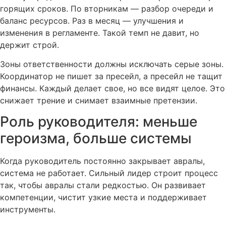
горящих сроков. По вторникам — разбор очереди и
баланс ресурсов. Раз в месяц — улучшения и
изменения в регламенте. Такой темп не давит, но
держит строй.
Зоны ответственности должны исключать серые зоны.
Координатор не пишет за пресейл, а пресейл не тащит
финансы. Каждый делает свое, но все видят целое. Это
снижает трение и снимает взаимные претензии.
Роль руководителя: меньше
героизма, больше системы
Когда руководитель постоянно закрывает авралы,
система не работает. Сильный лидер строит процесс
так, чтобы авралы стали редкостью. Он развивает
компетенции, чистит узкие места и поддерживает
инструменты.