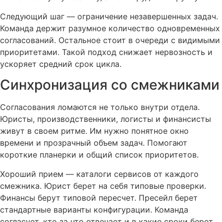
Следующий шаг — ограничение незавершенных задач.
Команда держит разумное количество одновременных
согласований. Остальное стоит в очереди с видимыми
приоритетами. Такой подход снижает нервозность и
ускоряет средний срок цикла.
Синхронизация со смежниками
Согласования ломаются не только внутри отдела.
Юристы, производственники, логисты и финансисты
живут в своем ритме. Им нужно понятное окно
времени и прозрачный объем задач. Помогают
короткие планерки и общий список приоритетов.
Хороший прием — каталоги сервисов от каждого
смежника. Юрист берет на себя типовые проверки.
Финансы берут типовой пересчет. Пресейл берет
стандартные варианты конфигурации. Команда
согласует, кто за что отвечает и в какие сроки берет