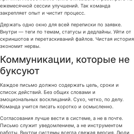
ежемесячной сессии улучшений. Так команда
закрепляет опыт и чистит процесс.
Держать одно окно для всей переписки по заявке.
Внутри — теги по темам, статусы и дедлайны. Уйти от
скриншотов и перетаскиваний файлов. Чистая история
экономит нервы.
Коммуникации, которые не
буксуют
Каждое письмо должно содержать цель, сроки и
список действий. Без общих словами и
эмоциональных восклицаний. Сухо, четко, по делу.
Команда учится писать коротко и осмысленно.
Согласования лучше вести в системе, а не в почте.
Письмо служит уведомлением, а не инструментом
работы. Внутри системы всегда свежая версия. Люди