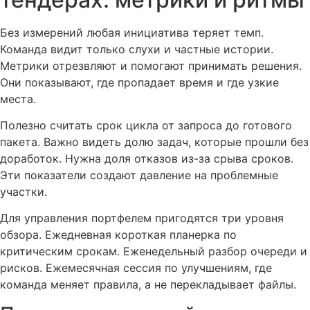
Без измерений любая инициатива теряет темп.
Команда видит только слухи и частные истории.
Метрики отрезвляют и помогают принимать решения.
Они показывают, где пропадает время и где узкие
места.
Полезно считать срок цикла от запроса до готового
пакета. Важно видеть долю задач, которые прошли без
доработок. Нужна доля отказов из-за срыва сроков.
Эти показатели создают давление на проблемные
участки.
Для управления портфелем пригодятся три уровня
обзора. Ежедневная короткая планерка по
критическим срокам. Еженедельный разбор очереди и
рисков. Ежемесячная сессия по улучшениям, где
команда меняет правила, а не перекладывает файлы.