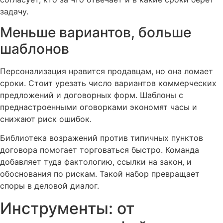
задачу.
Меньше вариантов, больше
шаблонов
Персонализация нравится продавцам, но она ломает
сроки. Стоит урезать число вариантов коммерческих
предложений и договорных форм. Шаблоны с
преднастроенными оговорками экономят часы и
снижают риск ошибок.
Библиотека возражений против типичных пунктов
договора помогает торговаться быстро. Команда
добавляет туда фактологию, ссылки на закон, и
обоснования по рискам. Такой набор превращает
споры в деловой диалог.
Инструменты: от