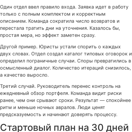
Один отдел ввел правило входа. Заявка идет в работу
только с полным комплектом и корректным
описанием. Команда сократила число возвратов и
перестала тратить дни на уточнения. Казалось бы,
простая мера, но эффект заметен сразу.
Другой пример. Юристы устали спорить о каждых
двух словах. Отдел создал каталог типовых оговорок и
определил пограничные случаи. Споры превратились в
осмысленный диалог. Количество итераций снизилось,
а качество выросло.
Третий случай. Руководитель перенес контроль на
ежедневный обзор портфеля. Команда видит риски
ранее, чем они срывают сроки. Результат — спокойнее
ритм и меньше ночных авралов. Люди ценят
предсказуемость и начинают доверять процессу.
Стартовый план на 30 дней