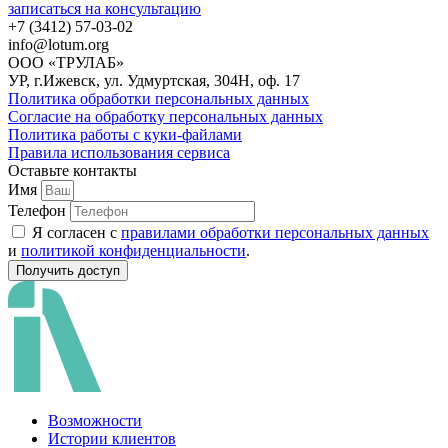
записаться на консультацию
+7 (3412) 57-03-02
info@lotum.org
ООО «ТРУЛАБ»
УР, г.Ижевск, ул. Удмуртская, 304Н, оф. 17
Политика обработки персональных данных
Согласие на обработку персональных данных
Политика работы с куки-файлами
Правила использования сервиса
Оставьте контакты
Имя
Телефон
Я согласен с
правилами обработки персональных данных
и
политикой конфиденциальности
.
Получить доступ
Возможности
Истории клиентов