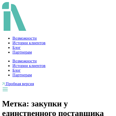
Перейти
к
содержимому
Возможности
Истории клиентов
Блог
Партнерам
Возможности
Истории клиентов
Блог
Партнерам
Пробная версия
Метка:
закупки у
единственного поставщика