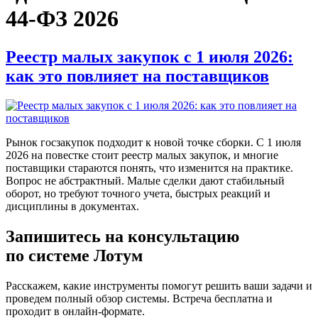
44-ФЗ 2026
Реестр малых закупок с 1 июля 2026:
как это повлияет на поставщиков
Рынок госзакупок подходит к новой точке сборки. С 1 июля
2026 на повестке стоит реестр малых закупок, и многие
поставщики стараются понять, что изменится на практике.
Вопрос не абстрактный. Малые сделки дают стабильный
оборот, но требуют точного учета, быстрых реакций и
дисциплины в документах.
Запишитесь на консультацию
по системе Лотум
Расскажем, какие инструменты помогут решить ваши задачи и
проведем полный обзор системы. Встреча бесплатна и
проходит в онлайн-формате.