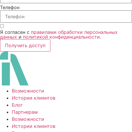
Телефон
Я согласен с
правилами обработки персональных
данных
и
политикой конфиденциальности
.
Получить доступ
Возможности
Истории клиентов
Блог
Партнерам
Возможности
Истории клиентов