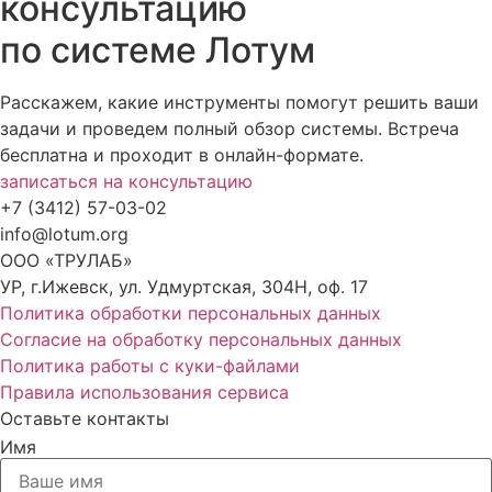
консультацию
по системе Лотум
Расскажем, какие инструменты помогут решить ваши
задачи и проведем полный обзор системы. Встреча
бесплатна и проходит в онлайн-формате.
записаться на консультацию
+7 (3412) 57-03-02
info@lotum.org
ООО «ТРУЛАБ»
УР, г.Ижевск, ул. Удмуртская, 304Н, оф. 17
Политика обработки персональных данных
Согласие на обработку персональных данных
Политика работы с куки-файлами
Правила использования сервиса
Оставьте контакты
Имя