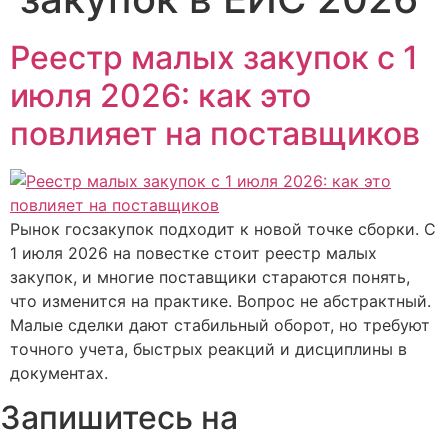
Реестр малых закупок с 1
июля 2026: как это
повлияет на поставщиков
Рынок госзакупок подходит к новой точке сборки. С
1 июля 2026 на повестке стоит реестр малых
закупок, и многие поставщики стараются понять,
что изменится на практике. Вопрос не абстрактный.
Малые сделки дают стабильный оборот, но требуют
точного учета, быстрых реакций и дисциплины в
документах.
Запишитесь на