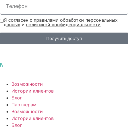
Я согласен с
правилами обработки персональных
данных
и
политикой конфиденциальности
.
Получить доступ
Возможности
Истории клиентов
Блог
Партнерам
Возможности
Истории клиентов
Блог