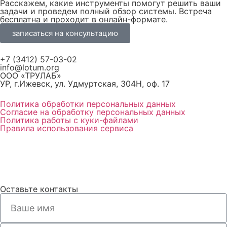
Расскажем, какие инструменты помогут решить ваши
задачи и проведем полный обзор системы. Встреча
бесплатна и проходит в онлайн-формате.
записаться на консультацию
+7 (3412) 57-03-02
info@lotum.org
ООО «ТРУЛАБ»
УР, г.Ижевск, ул. Удмуртская, 304Н, оф. 17
Политика обработки персональных данных
Согласие на обработку персональных данных
Политика работы с куки-файлами
Правила использования сервиса
Оставьте контакты