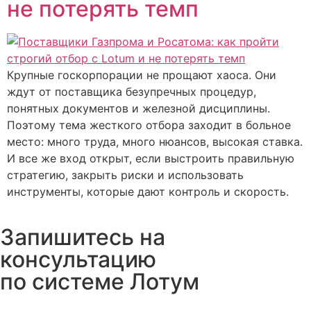
не потерять темп
Крупные госкорпорации не прощают хаоса. Они
ждут от поставщика безупречных процедур,
понятных документов и железной дисциплины.
Поэтому тема жесткого отбора заходит в больное
место: много труда, много нюансов, высокая ставка.
И все же вход открыт, если выстроить правильную
стратегию, закрыть риски и использовать
инструменты, которые дают контроль и скорость.
Запишитесь на
консультацию
по системе Лотум