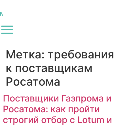
Метка:
требования
к поставщикам
Росатома
Поставщики Газпрома и
Росатома: как пройти
строгий отбор с Lotum и