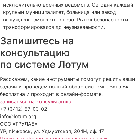
исключительно военных ведомств. Сегодня каждый
крупный муниципалитет, больница или завод
вынуждены смотреть в небо. Рынок безопасности
трансформировался до неузнаваемости.
Запишитесь на
консультацию
по системе Лотум
Расскажем, какие инструменты помогут решить ваши
задачи и проведем полный обзор системы. Встреча
бесплатна и проходит в онлайн-формате.
записаться на консультацию
+7 (3412) 57-03-02
info@lotum.org
ООО «ТРУЛАБ»
УР, г.Ижевск, ул. Удмуртская, 304Н, оф. 17
Политика обработки персональных данных