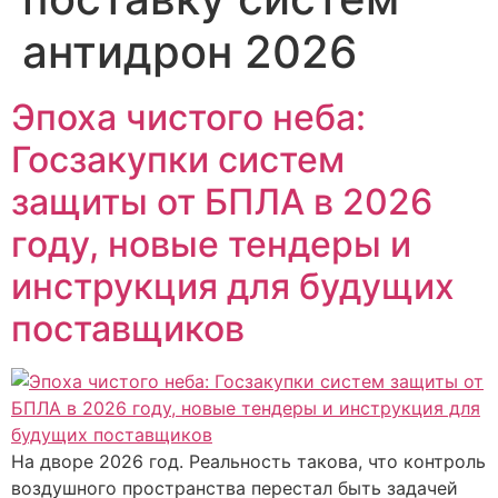
антидрон 2026
Эпоха чистого неба:
Госзакупки систем
защиты от БПЛА в 2026
году, новые тендеры и
инструкция для будущих
поставщиков
На дворе 2026 год. Реальность такова, что контроль
воздушного пространства перестал быть задачей