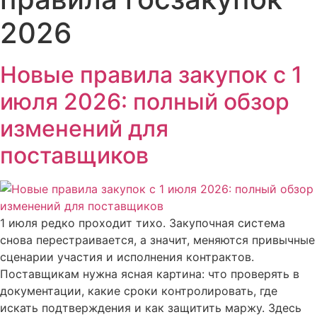
2026
Новые правила закупок с 1
июля 2026: полный обзор
изменений для
поставщиков
1 июля редко проходит тихо. Закупочная система
снова перестраивается, а значит, меняются привычные
сценарии участия и исполнения контрактов.
Поставщикам нужна ясная картина: что проверять в
документации, какие сроки контролировать, где
искать подтверждения и как защитить маржу. Здесь