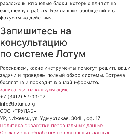
разложены ключевые блоки, которые влияют на
ежедневную работу. Без лишних обобщений и с
фокусом на действия.
Запишитесь на
консультацию
по системе Лотум
Расскажем, какие инструменты помогут решить ваши
задачи и проведем полный обзор системы. Встреча
бесплатна и проходит в онлайн-формате.
записаться на консультацию
+7 (3412) 57-03-02
info@lotum.org
ООО «ТРУЛАБ»
УР, г.Ижевск, ул. Удмуртская, 304Н, оф. 17
Политика обработки персональных данных
Согласие на обработку персональных данных