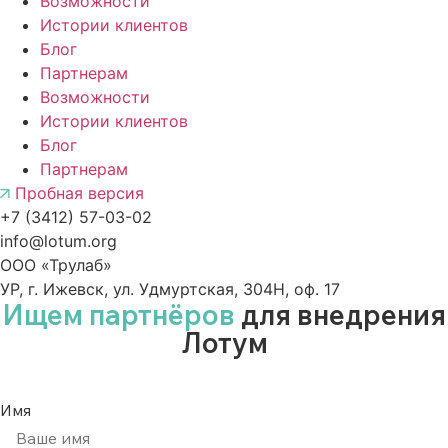
Возможности
Истории клиентов
Блог
Партнерам
Возможности
Истории клиентов
Блог
Партнерам
Пробная версия
+7 (3412) 57-03-02
info@lotum.org
ООО «Трулаб»
УР, г. Ижевск, ул. Удмуртская, 304Н, оф. 17
Ищем партнёров
для внедрения
Лотум
Имя