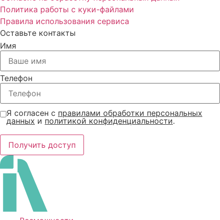
Политика работы с куки-файлами
Правила использования сервиса
Оставьте контакты
Имя
Телефон
Я согласен с
правилами обработки персональных
данных
и
политикой конфиденциальности
.
Получить доступ