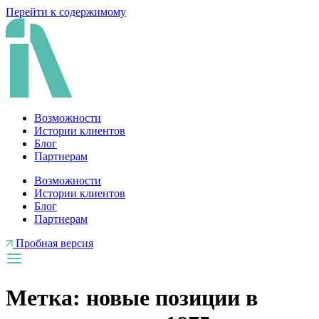
Перейти к содержимому
Возможности
Истории клиентов
Блог
Партнерам
Возможности
Истории клиентов
Блог
Партнерам
Пробная версия
Метка:
новые позиции в