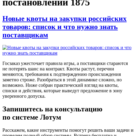
постановлении 1875
Новые квоты на закупки российских
товаров: список и что нужно знать
поставщикам
Госзаказ ужесточает правила игры, а поставщики стараются
не потерять шанс на контракт. Квоты растут, перечни
меняются, требования к подтверждению происхождения
заметно строже. Разобраться в этой динамике сложно, но
возможно. Ниже собран практический взгляд на квоты,
списки и действия, которые выведут предложение в зону
уверенного допуска.
Запишитесь на консультацию
по системе Лотум
Расскажем, какие инструменты помогут решить ваши задачи и
проведем полный обзор системы. Встреча бесплатна и