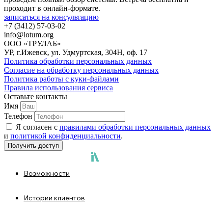
проходит в онлайн-формате.
записаться на консультацию
+7 (3412) 57-03-02
info@lotum.org
ООО «ТРУЛАБ»
УР, г.Ижевск, ул. Удмуртская, 304Н, оф. 17
Политика обработки персональных данных
Согласие на обработку персональных данных
Политика работы с куки-файлами
Правила использования сервиса
Оставьте контакты
Имя
Телефон
Я согласен с
правилами обработки персональных данных
и
политикой конфиденциальности
.
Получить доступ
Возможности
Истории клиентов