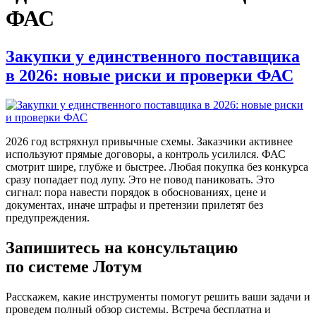
ФАС
Закупки у единственного поставщика
в 2026: новые риски и проверки ФАС
2026 год встряхнул привычные схемы. Заказчики активнее
используют прямые договоры, а контроль усилился. ФАС
смотрит шире, глубже и быстрее. Любая покупка без конкурса
сразу попадает под лупу. Это не повод паниковать. Это
сигнал: пора навести порядок в обоснованиях, цене и
документах, иначе штрафы и претензии прилетят без
предупреждения.
Запишитесь на консультацию
по системе Лотум
Расскажем, какие инструменты помогут решить ваши задачи и
проведем полный обзор системы. Встреча бесплатна и