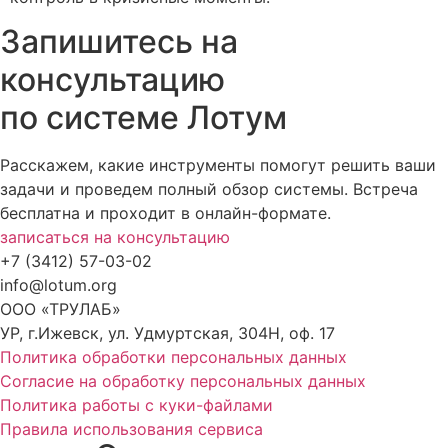
Запишитесь на
консультацию
по системе Лотум
Расскажем, какие инструменты помогут решить ваши
задачи и проведем полный обзор системы. Встреча
бесплатна и проходит в онлайн-формате.
записаться на консультацию
+7 (3412) 57-03-02
info@lotum.org
ООО «ТРУЛАБ»
УР, г.Ижевск, ул. Удмуртская, 304Н, оф. 17
Политика обработки персональных данных
Согласие на обработку персональных данных
Политика работы с куки-файлами
Правила использования сервиса