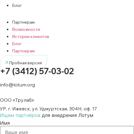
Блог
Партнерам
Возможности
Истории клиентов
Блог
Партнерам
Пробная версия
+7 (3412) 57-03-02
info@lotum.org
ООО «Трулаб»
УР, г. Ижевск, ул. Удмуртская, 304Н, оф. 17
Ищем партнёров
для внедрения Лотум
Имя