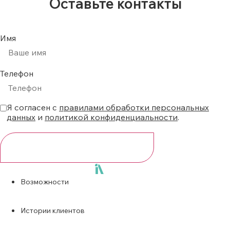
Оставьте контакты
Имя
Телефон
Я согласен с
правилами обработки персональных
данных
и
политикой конфиденциальности
.
ПОЛУЧИТЬ ДОСТУП
Возможности
Истории клиентов