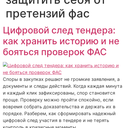
претензий фас
Цифровой след тендера:
как хранить историю и не
бояться проверок ФАС
Споры в закупках решают не громкие заявления, а
документы и следы действий. Когда каждая минута
и каждый клик зафиксированы, спор становится
проще. Проверку можно пройти спокойно, если
вовремя собрать доказательства и держать их в
порядке. Разберем, как сформировать надежный
цифровой след участия в тендере и не терять
контроль в кризисные моменты.