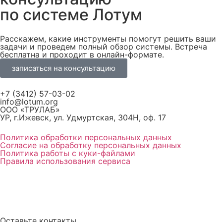
по системе Лотум
Расскажем, какие инструменты помогут решить ваши
задачи и проведем полный обзор системы. Встреча
бесплатна и проходит в онлайн-формате.
записаться на консультацию
+7 (3412) 57-03-02
info@lotum.org
ООО «ТРУЛАБ»
УР, г.Ижевск, ул. Удмуртская, 304Н, оф. 17
Политика обработки персональных данных
Согласие на обработку персональных данных
Политика работы с куки-файлами
Правила использования сервиса
Оставьте контакты