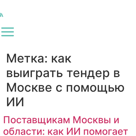
Метка:
как
выиграть тендер в
Москве с помощью
ИИ
Поставщикам Москвы и
области: как ИИ помогает