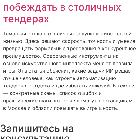
побеждать в столичных
тендерах
Тема выигрыша в столичных закупках живёт своей
жизнью. Здесь решают скорость, точность и умение
превращать формальные требования в конкурентное
преимущество. Современные инструменты на
основе искусственного интеллекта меняют правила
игры. Эта статья объяснит, какие задачи ИИ решает
лучше человека, как строить автоматизацию
тендерного отдела и где избегать иллюзий. В тексте
— конкретные схемы, список ошибок и
практические шаги, которые помогут поставщикам
в Москве и области повышать выигрышность.
Запишитесь на
консультацию