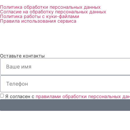
Политика обработки персональных данных
Согласие на обработку персональных данных
Политика работы с куки-файлами
Правила использования сервиса
Оставьте контакты
Я согласен с
правилами обработки персональных да