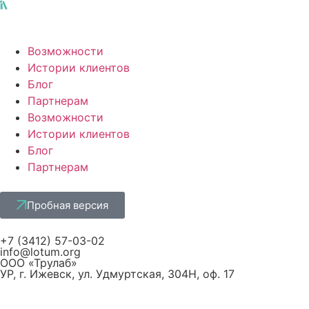
Возможности
Истории клиентов
Блог
Партнерам
Возможности
Истории клиентов
Блог
Партнерам
Пробная версия
+7 (3412) 57-03-02
info@lotum.org
ООО «Трулаб»
УР, г. Ижевск, ул. Удмуртская, 304Н, оф. 17