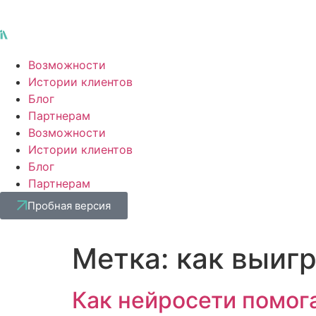
Возможности
Истории клиентов
Блог
Партнерам
Возможности
Истории клиентов
Блог
Партнерам
Пробная версия
Метка:
как выиг
Как нейросети помог