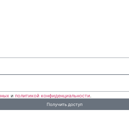
нных
и
политикой конфиденциальности
.
Получить доступ