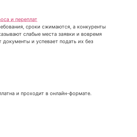
ебования, сроки сжимаются, а конкуренты
казывают слабые места заявки и вовремя
ит документы и успевает подать их без
латна и проходит в онлайн-формате.