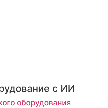
рудование с ИИ
кого оборудования