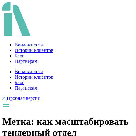
Перейти
к
содержимому
Возможности
Истории клиентов
Блог
Партнерам
Возможности
Истории клиентов
Блог
Партнерам
Пробная версия
Метка:
как масштабировать
тендерный отдел