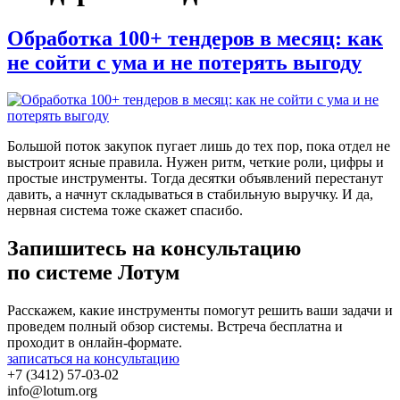
Обработка 100+ тендеров в месяц: как
не сойти с ума и не потерять выгоду
Большой поток закупок пугает лишь до тех пор, пока отдел не
выстроит ясные правила. Нужен ритм, четкие роли, цифры и
простые инструменты. Тогда десятки объявлений перестанут
давить, а начнут складываться в стабильную выручку. И да,
нервная система тоже скажет спасибо.
Запишитесь на консультацию
по системе Лотум
Расскажем, какие инструменты помогут решить ваши задачи и
проведем полный обзор системы. Встреча бесплатна и
проходит в онлайн-формате.
записаться на консультацию
+7 (3412) 57-03-02
info@lotum.org