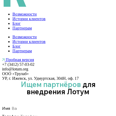
Возможности
Истории клиентов
Блог
Партнерам
Возможности
Истории клиентов
Блог
Партнерам
Пробная версия
+7 (3412) 57-03-02
info@lotum.org
ООО «Трулаб»
УР, г. Ижевск, ул. Удмуртская, 304Н, оф. 17
Ищем партнёров
для
внедрения Лотум
Имя