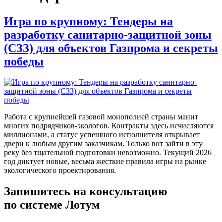
Игра по крупному: Тендеры на
разработку санитарно-защитной зоны
(СЗЗ) для объектов Газпрома и секреты
победы
Работа с крупнейшей газовой монополией страны манит
многих подрядчиков-экологов. Контракты здесь исчисляются
миллионами, а статус успешного исполнителя открывает
двери к любым другим заказчикам. Только вот зайти в эту
реку без тщательной подготовки невозможно. Текущий 2026
год диктует новые, весьма жесткие правила игры на рынке
экологического проектирования.
Запишитесь на консультацию
по системе Лотум