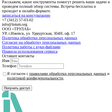
Расскажем, какие инструменты помогут решить ваши задачи и
проведем полный обзор системы. Встреча бесплатна и
проходит в онлайн-формате.
записаться на консультацию
+7 (3412) 57-03-02
info@lotum.org
ООО «ТРУЛАБ»
УР, г.Ижевск, ул. Удмуртская, 304Н, оф. 17
Политика обработки персональных данных
Согласие на обработку персональных данных
Политика работы с куки-файлами
Правила использования сервиса
Оставьте контакты
Имя
Телефон
Я согласен с
правилами обработки персональных данных
и
политикой конфиденциальности
.
Получить доступ