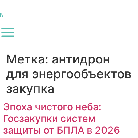
Метка:
антидрон
для энергообъектов
закупка
Эпоха чистого неба:
Госзакупки систем
защиты от БПЛА в 2026