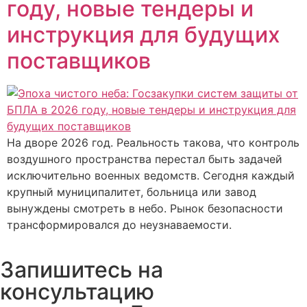
году, новые тендеры и
инструкция для будущих
поставщиков
На дворе 2026 год. Реальность такова, что контроль
воздушного пространства перестал быть задачей
исключительно военных ведомств. Сегодня каждый
крупный муниципалитет, больница или завод
вынуждены смотреть в небо. Рынок безопасности
трансформировался до неузнаваемости.
Запишитесь на
консультацию