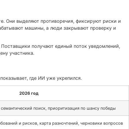
е. Они выделяют противоречия, фиксируют риски и
абатывают машины, а люди закрывают проверку и
. Поставщики получают единый поток уведомлений,
ену участника.
показывает, где ИИ уже укрепился.
2026 год
 семантический поиск, приоритизация по шансу победы
бований и рисков, карта разночтений, черновики вопросов