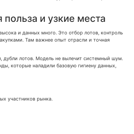
 польза и узкие места
высока и данных много. Это отбор лотов, контроль
акупками. Там важнее опыт отрасли и точная
, дубли лотов. Модель не вылечит системный шум.
ды, которые наладили базовую гигиену данных,
ых участников рынка.