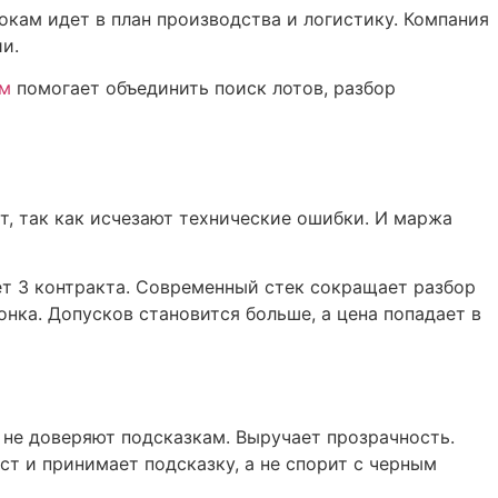
окам идет в план производства и логистику. Компания
и.
м
помогает объединить поиск лотов, разбор
ет, так как исчезают технические ошибки. И маржа
ет 3 контракта. Современный стек сокращает разбор
нка. Допусков становится больше, а цена попадает в
 не доверяют подсказкам. Выручает прозрачность.
т и принимает подсказку, а не спорит с черным