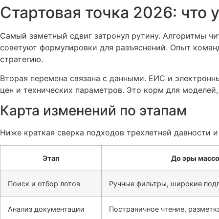
Стартовая точка 2026: что
Самый заметный сдвиг затронул рутину. Алгоритмы чи
советуют формулировки для разъяснений. Опыт команд
стратегию.
Вторая перемена связана с данными. ЕИС и электрон
цен и технических параметров. Это корм для моделей
Карта изменений по этапам
Ниже краткая сверка подходов трехлетней давности и 
Этап
До эры масс
Поиск и отбор лотов
Ручные фильтры, широкие подп
Анализ документации
Постраничное чтение, разметк