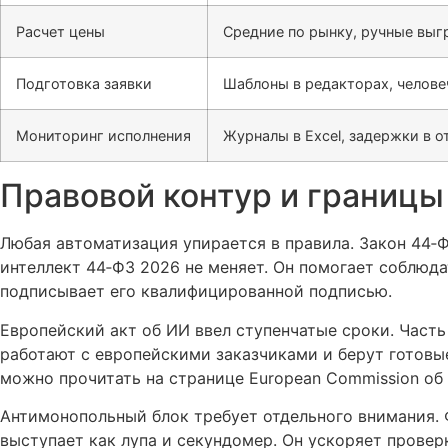
Расчет цены
Средние по рынку, ручные выг
Подготовка заявки
Шаблоны в редакторах, челове
Мониторинг исполнения
Журналы в Excel, задержки в о
Правовой контур и границы
Любая автоматизация упирается в правила. Закон 44‑
интеллект 44‑ФЗ 2026 не меняет. Он помогает соблюд
подписывает его квалифицированной подписью.
Европейский акт об ИИ ввел ступенчатые сроки. Часть
работают с европейскими заказчиками и берут готовы
можно прочитать на странице European Commission об 
Антимонопольный блок требует отдельного внимания.
выступает как лупа и секундомер. Он ускоряет провер