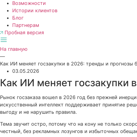
Возможности
Истории клиентов
Блог
Партнерам
Пробная версия
На главную
—
Как ИИ меняет госзакупки в 2026: тренды и прогнозы 
03.05.2026
Как ИИ меняет госзакупки в
Рынок госзаказа вошел в 2026 год без прежней инерци
искусственный интеллект поддерживает принятие реше
выгоду и не нарушить правила.
Тема звучит остро, потому что на кону не только ско
честный, без рекламных лозунгов и избыточных обеща