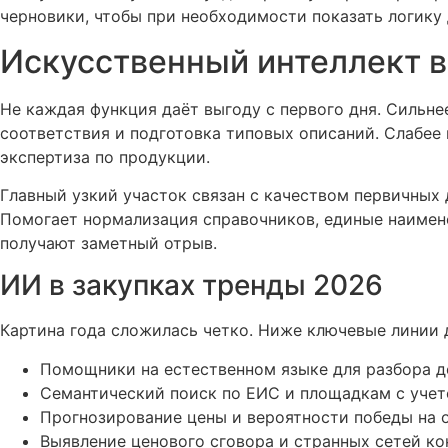
черновики, чтобы при необходимости показать логику 
Искусственный интеллект в 
Не каждая функция даёт выгоду с первого дня. Сильне
соответствия и подготовка типовых описаний. Слабее
экспертиза по продукции.
Главный узкий участок связан с качеством первичных 
Помогает нормализация справочников, единые наимено
получают заметный отрыв.
ИИ в закупках тренды 2026
Картина года сложилась четко. Ниже ключевые линии
Помощники на естественном языке для разбора д
Семантический поиск по ЕИС и площадкам с уче
Прогнозирование цены и вероятности победы на о
Выявление ценового сговора и странных сетей ко