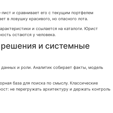
-лист и сравнивает его с текущим портфелем
ет в ловушку красивого, но опасного лота.
характеристики и ссылается на каталоги. Юрист
ность остаются у человека.
 решения и системные
данных и роли. Аналитик собирает факты, модель
орная база для поиска по смыслу. Классические
рост: не перегружать архитектуру и держать контроль