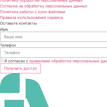
Политика обработки персональных данных
Согласие на обработку персональных данных
Политика работы с куки-файлами
Правила использования сервиса
Оставьте контакты
Имя
Телефон
Я согласен с
правилами обработки персональных да
Получить доступ