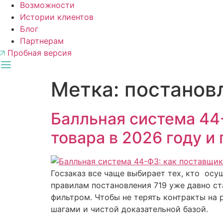
Возможности
Истории клиентов
Блог
Партнерам
Пробная версия
Метка:
постанов
Балльная система 44
товара в 2026 году и
Госзаказ все чаще выбирает тех, кто осу
правилам постановления 719 уже давно ст
фильтром. Чтобы не терять контракты на 
шагами и чистой доказательной базой.