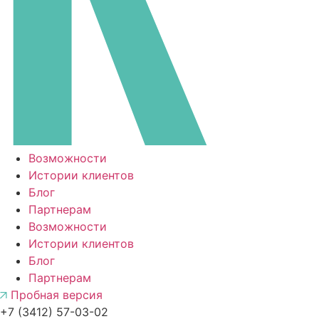
Возможности
Истории клиентов
Блог
Партнерам
Возможности
Истории клиентов
Блог
Партнерам
Пробная версия
+7 (3412) 57-03-02