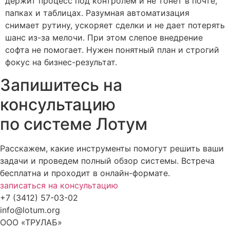
держит процесс под контролем и не тонет в почте,
папках и таблицах. Разумная автоматизация
снимает рутину, ускоряет сделки и не дает потерять
шанс из-за мелочи. При этом слепое внедрение
софта не помогает. Нужен понятный план и строгий
фокус на бизнес-результат.
Запишитесь на
консультацию
по системе Лотум
Расскажем, какие инструменты помогут решить ваши
задачи и проведем полный обзор системы. Встреча
бесплатна и проходит в онлайн-формате.
записаться на консультацию
+7 (3412) 57-03-02
info@lotum.org
ООО «ТРУЛАБ»