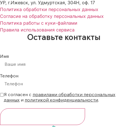
УР, г.Ижевск, ул. Удмуртская, 304Н, оф. 17
Политика обработки персональных данных
Согласие на обработку персональных данных
Политика работы с куки-файлами
Правила использования сервиса
Оставьте контакты
Имя
Телефон
Я согласен с
правилами обработки персональных
данных
и
политикой конфиденциальности
.
ПОЛУЧИТЬ ДОСТУП