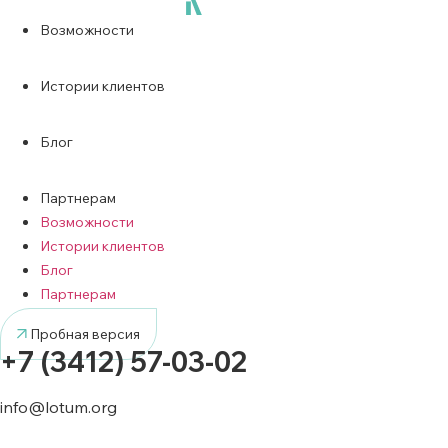
Возможности
Истории клиентов
Блог
Партнерам
Возможности
Истории клиентов
Блог
Партнерам
Пробная версия
+7 (3412) 57-03-02
info@lotum.org