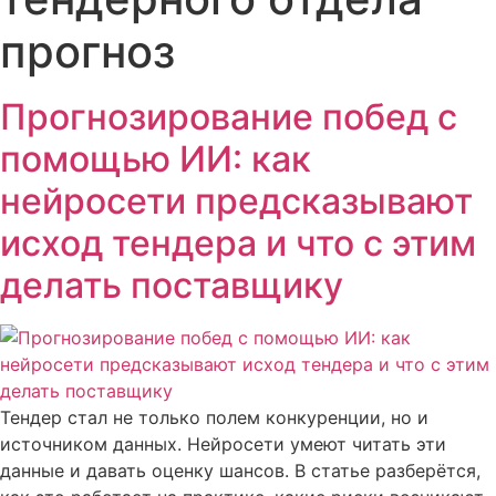
прогноз
Прогнозирование побед с
помощью ИИ: как
нейросети предсказывают
исход тендера и что с этим
делать поставщику
Тендер стал не только полем конкуренции, но и
источником данных. Нейросети умеют читать эти
данные и давать оценку шансов. В статье разберётся,