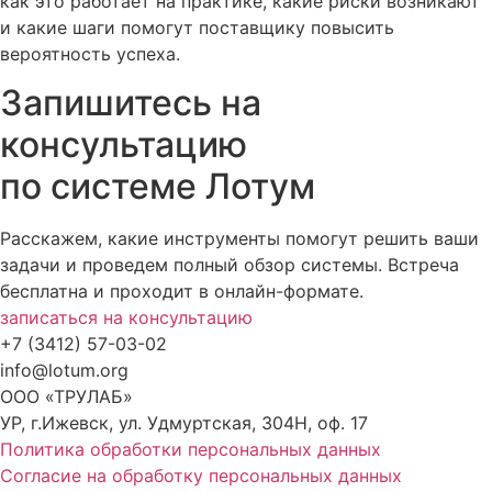
как это работает на практике, какие риски возникают
и какие шаги помогут поставщику повысить
вероятность успеха.
Запишитесь на
консультацию
по системе Лотум
Расскажем, какие инструменты помогут решить ваши
задачи и проведем полный обзор системы. Встреча
бесплатна и проходит в онлайн-формате.
записаться на консультацию
+7 (3412) 57-03-02
info@lotum.org
ООО «ТРУЛАБ»
УР, г.Ижевск, ул. Удмуртская, 304Н, оф. 17
Политика обработки персональных данных
Согласие на обработку персональных данных