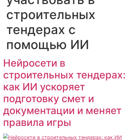
строительных
тендерах с
помощью ИИ
Нейросети в
строительных тендерах:
как ИИ ускоряет
подготовку смет и
документации и меняет
правила игры