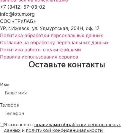
+7 (3412) 57-03-02
info@lotum.org
ООО «ТРУЛАБ»
УР, г.Ижевск, ул. Удмуртская, 304Н, оф. 17
Политика обработки персональных данных
Согласие на обработку персональных данных
Политика работы с куки-файлами
Правила использования сервиса
Оставьте контакты
Имя
Телефон
Я согласен с
правилами обработки персональных
данных
и
политикой конфиденциальности
.