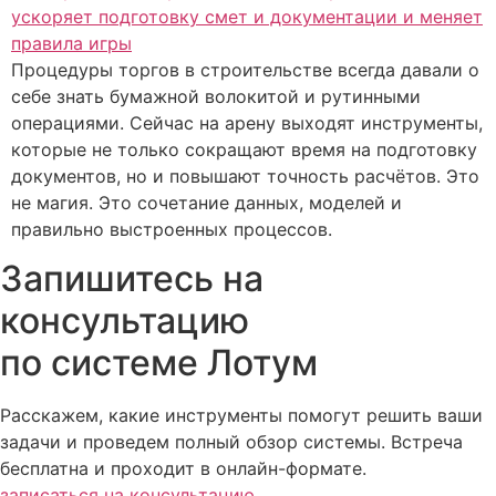
Процедуры торгов в строительстве всегда давали о
себе знать бумажной волокитой и рутинными
операциями. Сейчас на арену выходят инструменты,
которые не только сокращают время на подготовку
документов, но и повышают точность расчётов. Это
не магия. Это сочетание данных, моделей и
правильно выстроенных процессов.
Запишитесь на
консультацию
по системе Лотум
Расскажем, какие инструменты помогут решить ваши
задачи и проведем полный обзор системы. Встреча
бесплатна и проходит в онлайн-формате.
записаться на консультацию