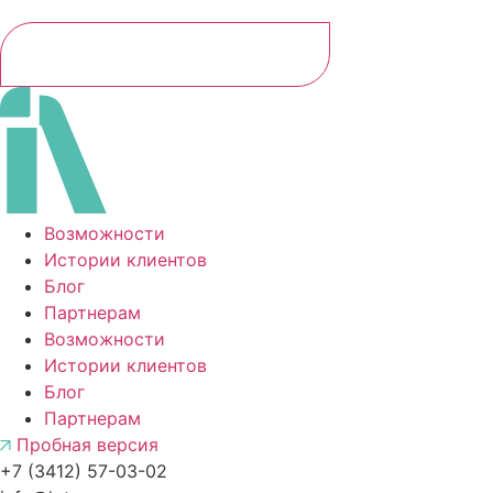
ПОЛУЧИТЬ ДОСТУП
Возможности
Истории клиентов
Блог
Партнерам
Возможности
Истории клиентов
Блог
Партнерам
Пробная версия
+7 (3412) 57-03-02