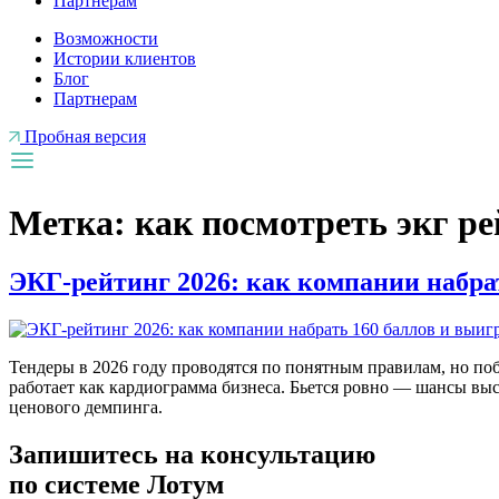
Партнерам
Возможности
Истории клиентов
Блог
Партнерам
Пробная версия
Метка:
как посмотреть экг р
ЭКГ-рейтинг 2026: как компании набрат
Тендеры в 2026 году проводятся по понятным правилам, но поб
работает как кардиограмма бизнеса. Бьется ровно — шансы высо
ценового демпинга.
Запишитесь на консультацию
по системе Лотум