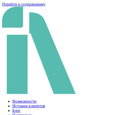
Перейти к содержимому
Возможности
Истории клиентов
Блог