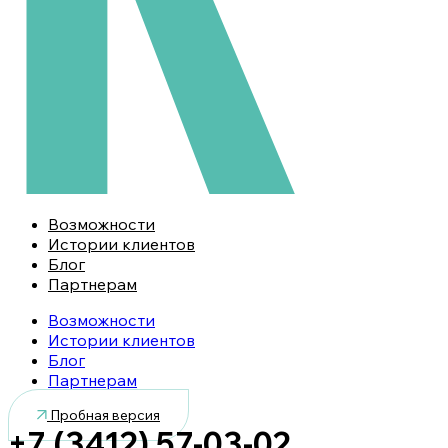
Возможности
Истории клиентов
Блог
Партнерам
Возможности
Истории клиентов
Блог
Партнерам
Пробная версия
+7 (3412) 57-03-02