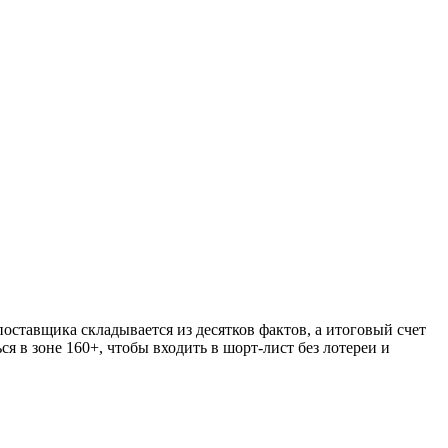
оставщика складывается из десятков фактов, а итоговый счет
я в зоне 160+, чтобы входить в шорт-лист без лотереи и