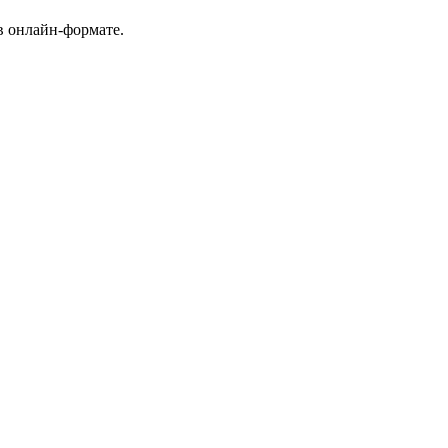
в онлайн-формате.