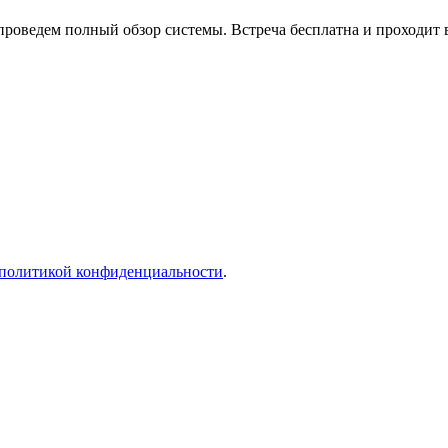
проведем полный обзор системы. Встреча бесплатна и проходит 
политикой конфиденциальности
.