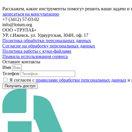
Расскажем, какие инструменты помогут решить ваши задачи и 
записаться на консультацию
+7 (3412) 57-03-02
info@lotum.org
ООО «ТРУЛАБ»
УР, г.Ижевск, ул. Удмуртская, 304Н, оф. 17
Политика обработки персональных данных
Согласие на обработку персональных данных
Политика работы с куки-файлами
Правила использования сервиса
Оставьте контакты
Имя
Телефон
Я согласен с
правилами обработки персональных данных
и
Получить доступ