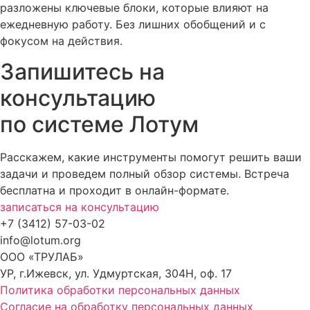
разложены ключевые блоки, которые влияют на
ежедневную работу. Без лишних обобщений и с
фокусом на действия.
Запишитесь на
консультацию
по системе Лотум
Расскажем, какие инструменты помогут решить ваши
задачи и проведем полный обзор системы. Встреча
бесплатна и проходит в онлайн-формате.
записаться на консультацию
+7 (3412) 57-03-02
info@lotum.org
ООО «ТРУЛАБ»
УР, г.Ижевск, ул. Удмуртская, 304Н, оф. 17
Политика обработки персональных данных
Согласие на обработку персональных данных