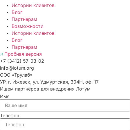
Истории клиентов
Блог
Партнерам
Возможности
Истории клиентов
Блог
Партнерам
Пробная версия
+7 (3412) 57-03-02
info@lotum.org
ООО «Трулаб»
УР, г. Ижевск, ул. Удмуртская, 304Н, оф. 17
Ищем партнёров
для внедрения Лотум
Имя
Телефон