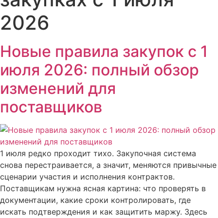
2026
Новые правила закупок с 1
июля 2026: полный обзор
изменений для
поставщиков
1 июля редко проходит тихо. Закупочная система
снова перестраивается, а значит, меняются привычные
сценарии участия и исполнения контрактов.
Поставщикам нужна ясная картина: что проверять в
документации, какие сроки контролировать, где
искать подтверждения и как защитить маржу. Здесь