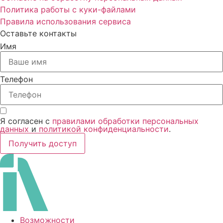
Политика работы с куки-файлами
Правила использования сервиса
Оставьте контакты
Имя
Телефон
Я согласен с
правилами обработки персональных
данных
и
политикой конфиденциальности
.
Получить доступ
Возможности