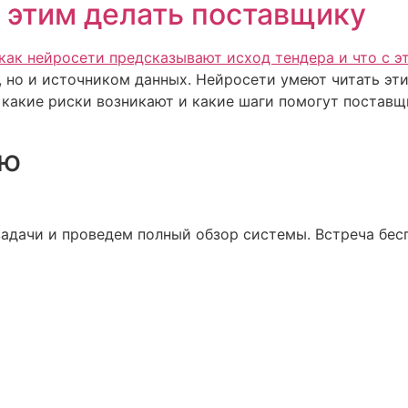
с этим делать поставщику
, но и источником данных. Нейросети умеют читать эти
, какие риски возникают и какие шаги помогут поставщ
ию
адачи и проведем полный обзор системы. Встреча бесп