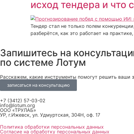
исход тендера и что 
Тендер стал не только полем конкуренции
разберётся, как это работает на практике
Запишитесь на консультац
по системе Лотум
Расскажем, какие инструменты помогут решить ваши з
записаться на консультацию
+7 (3412) 57-03-02
info@lotum.org
ООО «ТРУЛАБ»
УР, г.Ижевск, ул. Удмуртская, 304Н, оф. 17
Политика обработки персональных данных
Согласие на обработку персональных данных