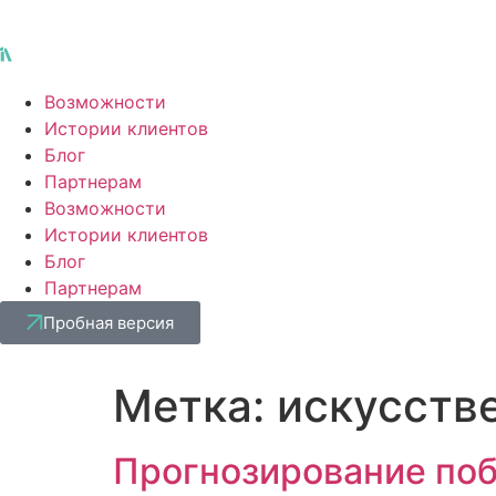
Возможности
Истории клиентов
Блог
Партнерам
Возможности
Истории клиентов
Блог
Партнерам
Пробная версия
Метка:
искусств
Прогнозирование поб