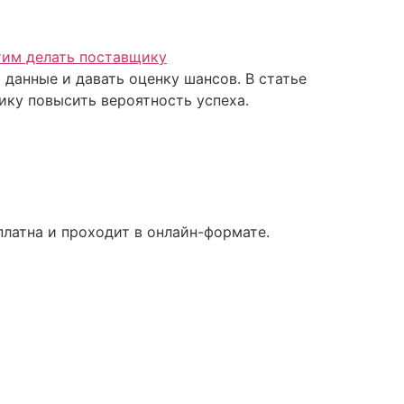
 данные и давать оценку шансов. В статье
ику повысить вероятность успеха.
латна и проходит в онлайн-формате.